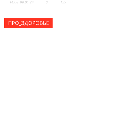
14:08
08.01.24
0
159
ПРО_ЗДОРОВЬЕ