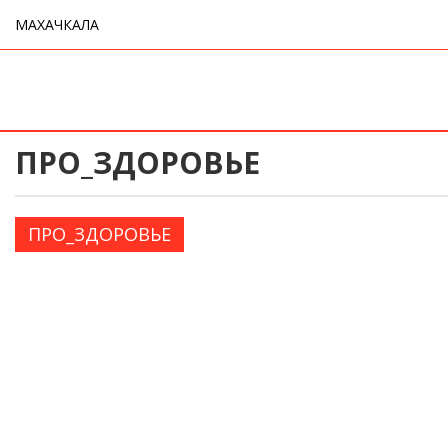
МАХАЧКАЛА
ПРО_ЗДОРОВЬЕ
ПРО_ЗДОРОВЬЕ