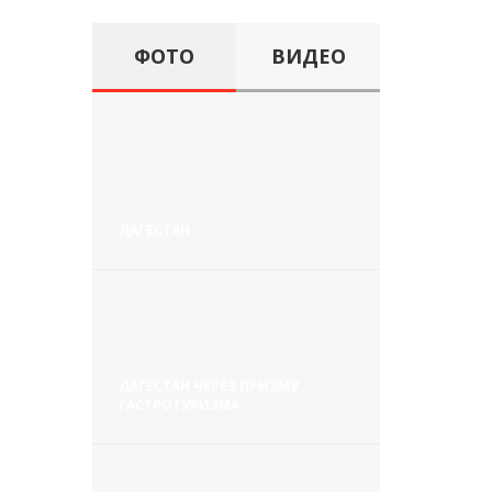
ФОТО
ВИДЕО
ДАГЕСТАН
ДАГЕСТАН ЧЕРЕЗ ПРИЗМУ
ГАСТРОТУРИЗМА