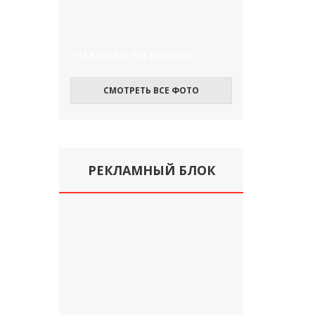
НА КАВКАЗЕ ТАК ПРИНЯТО!
СМОТРЕТЬ ВСЕ ФОТО
РЕКЛАМНЫЙ БЛОК