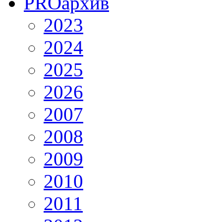
PRO
архив
2023
2024
2025
2026
2007
2008
2009
2010
2011