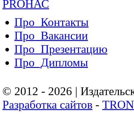
PRO
НАС
Про_Контакты
Про_Вакансии
Про_Презентацию
Про_Дипломы
© 2012 - 2026 | Издател
Разработка сайтов
-
TRON