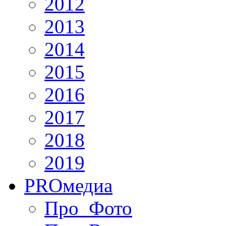
2012
2013
2014
2015
2016
2017
2018
2019
PRO
медиа
Про_Фото