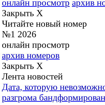
онлайн просмотр
архив н
Закрыть X
Читайте новый номер
№1 2026
онлайн просмотр
архив номеров
Закрыть X
Лента новостей
Дата, которую невозможно
разгрома бандформирова