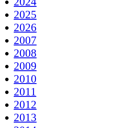
2024
2025
2026
2007
2008
2009
2010
2011
2012
2013