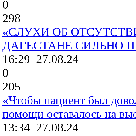
0
298
«СЛУХИ ОБ ОТСУТСТВ
ДАГЕСТАНЕ СИЛЬНО 
16:29
27.08.24
0
205
«Чтобы пациент был дово
помощи оставалось на выс
13:34
27.08.24