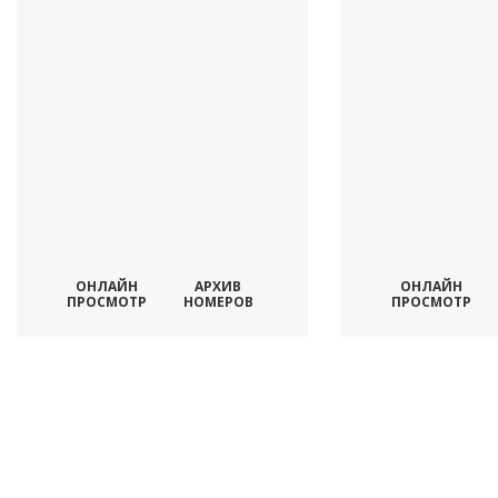
ОНЛАЙН
АРХИВ
ОНЛАЙН
ПРОСМОТР
НОМЕРОВ
ПРОСМОТР