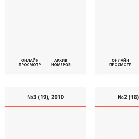
ОНЛАЙН
АРХИВ
ОНЛАЙН
ПРОСМОТР
НОМЕРОВ
ПРОСМОТР
№3 (19), 2010
№2 (18)