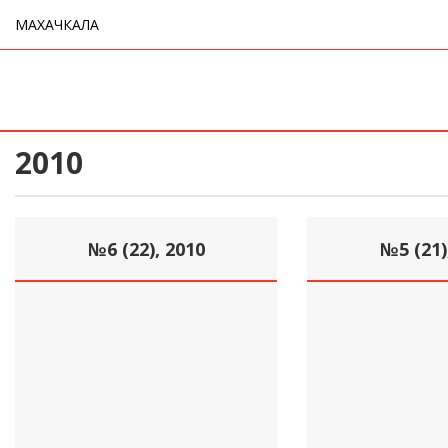
МАХАЧКАЛА
2010
№6 (22), 2010
№5 (21)