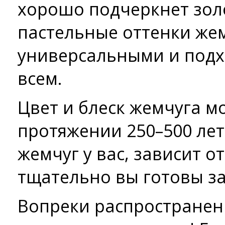
хорошо подчеркнет зол
пастельные оттенки же
универсальными и подх
всем.
Цвет и блеск жемчуга м
протяжении 250–500 лет
жемчуг у вас, зависит о
тщательно вы готовы за
Вопреки распростране