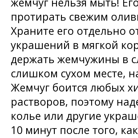
жемчуг нельзя мыть! Ег
протирать свежим олив
Храните его отдельно о
украшений в мягкой кор
держать жемчужины в 
слишком сухом месте, н
Жемчуг боится любых х
растворов, поэтому на
колье или другие украш
10 минут после того, ка