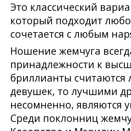
Это классический вари
который подходит люб
сочетается с любым нар
Ношение жемчуга всегд
принадлежности к высш
бриллианты считаются
девушек, то лучшими др
несомненно, являются у
Среди поклонниц жемч