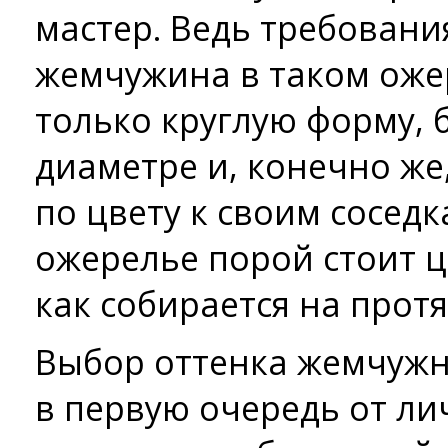
мастер. Ведь требовани
жемчужина в таком оже
только круглую форму, 
диаметре и, конечно же
по цвету к своим соседк
ожерелье порой стоит ц
как собирается на прот
Выбор оттенка жемчужн
в первую очередь от л