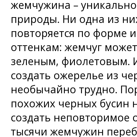
жемчужина – уникально
природы. Ни одна из ни
повторяется по форме 
оттенкам: жемчуг может
зеленым, фиолетовым. 
создать ожерелье из че
необычайно трудно. Пор
похожих черных бусин н
создать неповторимое о
тысячи жемчужин переб