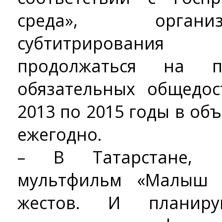
среда», органи
субтитрирования
продолжаться на п
обязательных общедос
2013 по 2015 годы в объ
ежегодно.
– В Татарстане, н
мультфильм «Малыш 
жестов. И планир