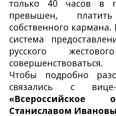
только 40 часов в 
превышен, платит
собственного кармана.
система предоставлен
русского жестов
совершенствоваться.
Чтобы подробно раз
связались с вице
«Всероссийское 
Станиславом Иванов