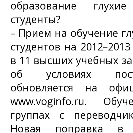
образование глухи
студенты?
– Прием на обучение г
студентов на 2012–201
в 11 высших учебных з
об условиях пост
обновляется на офи
www.voginfo.ru. Об
группах с переводчи
Новая поправка в 