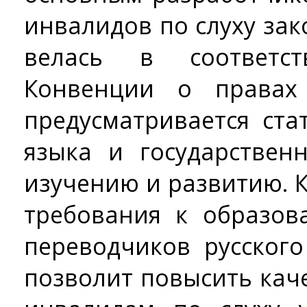
инвалидов по слуху зак
велась в соответс
Конвенции о правах
предусматривается ста
языка и государствен
изучению и развитию. 
требования к образо
переводчиков русского
позволит повысить кач