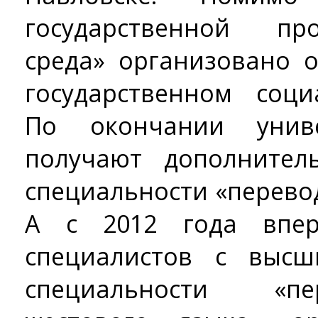
государственной пр
среда» организовано 
государственном соци
По окончании униве
получают дополнител
специальности «перево
А с 2012 года впер
специалистов с выс
специальности «пе