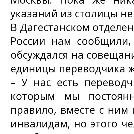
указаний из столицы не
В Дагестанском отделе
России нам сообщили,
обсуждался на совещани
единицы переводчика ж
– У нас есть переводч
которым мы постоянн
правило, вместе с ним
инвалидам, но этого ч