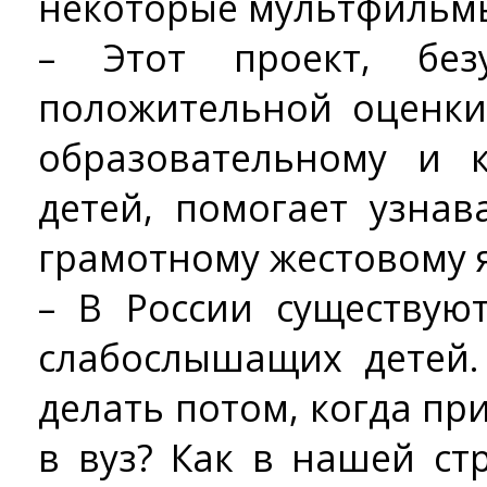
некоторые мультфильм
– Этот проект, безу
положительной оценки,
образовательному и 
детей, помогает узнав
грамотному жестовому 
– В России существую
слабослышащих детей.
делать потом, когда пр
в вуз? Как в нашей с