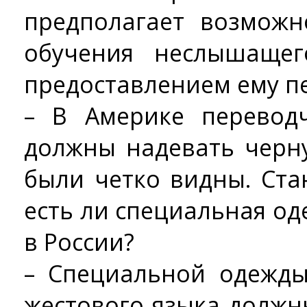
предполагает возможн
обучения неслышащег
предоставлением ему п
– В Америке перевод
должны надевать черн
были четко видны. Ста
есть ли специальная о
в России?
– Специальной одежды
жестового языка должн