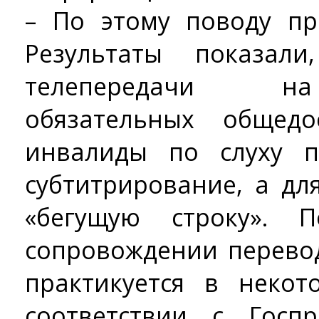
– По этому поводу пр
Результаты показали
телепередачи на
обязательных общедо
инвалиды по слуху п
субтитрирование, а дл
«бегущую строку». 
сопровождении перево
практикуется в некот
соответствии с Госп