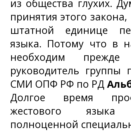
из общества глухих. Ду
принятия этого закона
штатной единице пе
языка. Потому что в 
необходим прежде
руководитель группы 
СМИ ОПФ РФ по РД
Аль
Долгое время проф
жестового языка
полноценной специальн