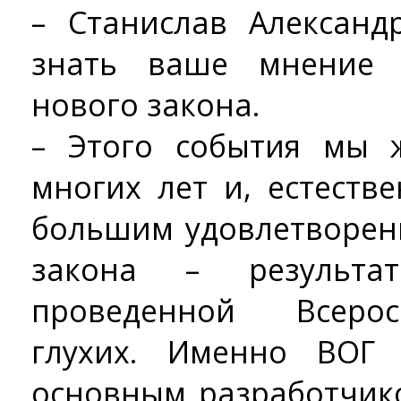
– Станислав Александ
знать ваше мнение 
нового закона.
– Этого события мы 
многих лет и, естеств
большим удовлетворен
закона – результа
проведенной Всеро
глухих. Именно ВОГ
основным разработчик