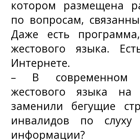
котором размещена р
по вопросам, связанн
Даже есть программа
жестового языка. Ес
Интернете.
– В современном 
жестового языка на 
заменили бегущие ст
инвалидов по слуху
информации?