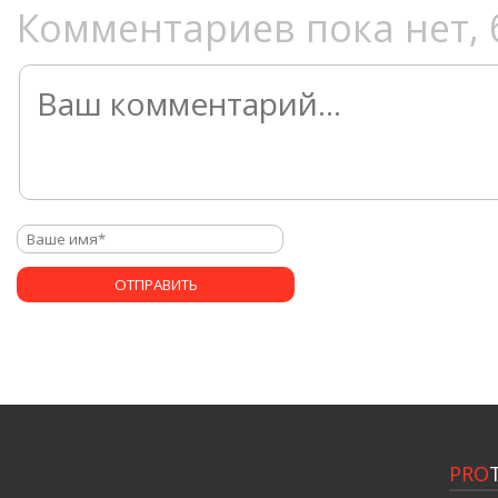
Комментариев пока нет, 
PRO