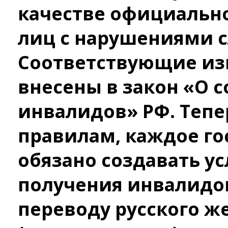
качестве официальн
лиц с нарушениями с
Соответствующие из
внесены в закон «О 
инвалидов» РФ. Тепе
правилам, каждое г
обязано создавать у
получения инвалидом
переводу русского ж