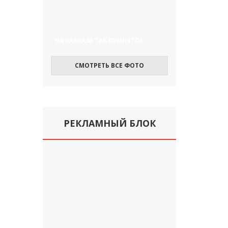
НА КАВКАЗЕ ТАК ПРИНЯТО!
СМОТРЕТЬ ВСЕ ФОТО
РЕКЛАМНЫЙ БЛОК