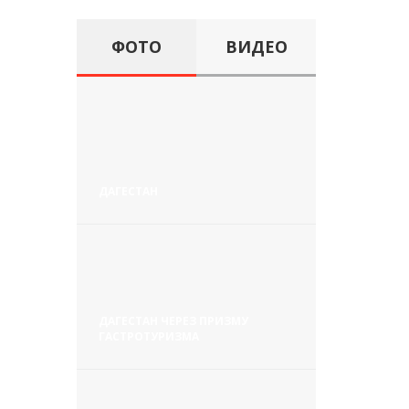
ФОТО
ВИДЕО
ДАГЕСТАН
ДАГЕСТАН ЧЕРЕЗ ПРИЗМУ
ГАСТРОТУРИЗМА