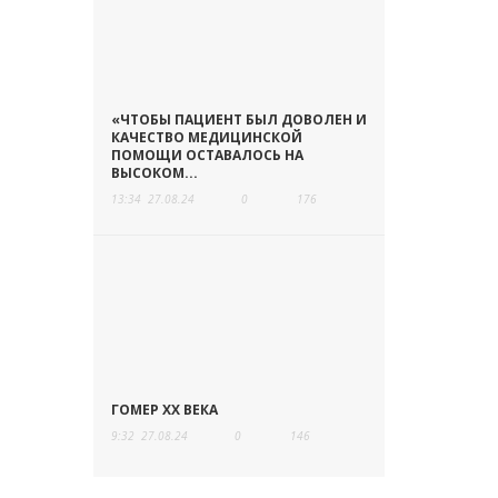
«ЧТОБЫ ПАЦИЕНТ БЫЛ ДОВОЛЕН И
КАЧЕСТВО МЕДИЦИНСКОЙ
ПОМОЩИ ОСТАВАЛОСЬ НА
ВЫСОКОМ...
13:34
27.08.24
0
176
ГОМЕР ХХ ВЕКА
9:32
27.08.24
0
146