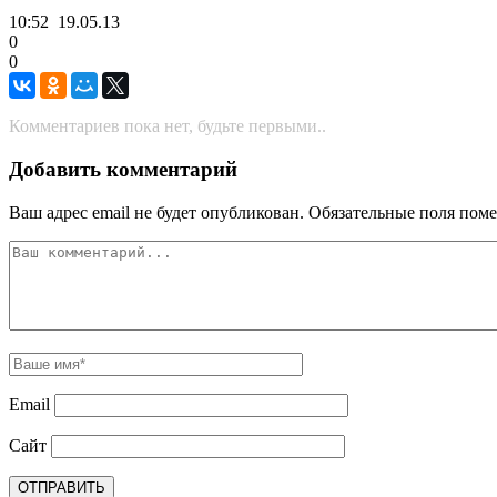
10:52
19.05.13
0
0
Комментариев пока нет, будьте первыми..
Добавить комментарий
Ваш адрес email не будет опубликован.
Обязательные поля пом
Email
Сайт