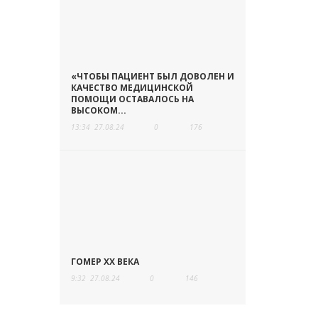
«ЧТОБЫ ПАЦИЕНТ БЫЛ ДОВОЛЕН И
КАЧЕСТВО МЕДИЦИНСКОЙ
ПОМОЩИ ОСТАВАЛОСЬ НА
ВЫСОКОМ...
13:34
27.08.24
0
176
ГОМЕР ХХ ВЕКА
9:32
27.08.24
0
146