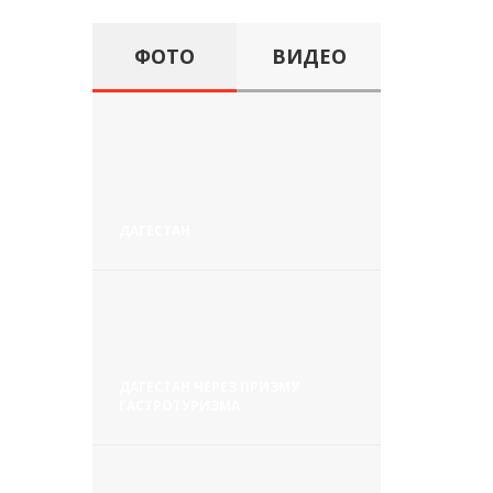
ФОТО
ВИДЕО
ДАГЕСТАН
ДАГЕСТАН ЧЕРЕЗ ПРИЗМУ
ГАСТРОТУРИЗМА