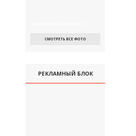
НА КАВКАЗЕ ТАК ПРИНЯТО!
СМОТРЕТЬ ВСЕ ФОТО
РЕКЛАМНЫЙ БЛОК