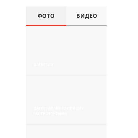
ФОТО
ВИДЕО
ДАГЕСТАН
ДАГЕСТАН ЧЕРЕЗ ПРИЗМУ
ГАСТРОТУРИЗМА