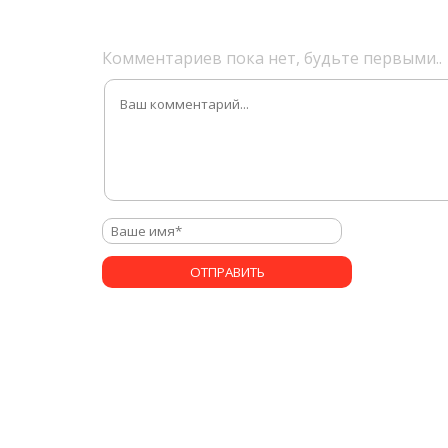
Комментариев пока нет, будьте первыми..