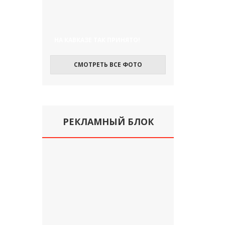
НА КАВКАЗЕ ТАК ПРИНЯТО!
СМОТРЕТЬ ВСЕ ФОТО
РЕКЛАМНЫЙ БЛОК