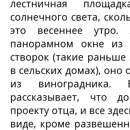
лестничная площад
солнечного света, скол
это весеннее утро
панорамном окне из 
створок (такие раньше
в сельских домах), оно 
из виноградника. 
рассказывает, что 
проекту отца, и все зде
виде, кроме развешен