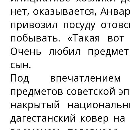
нет, оказывается, Анва
привозил посуду отовс
побывать. «Такая вот
Очень любил предмет
сын.
Под впечатлением
предметов советской эп
накрытый национальн
дагестанский ковер на