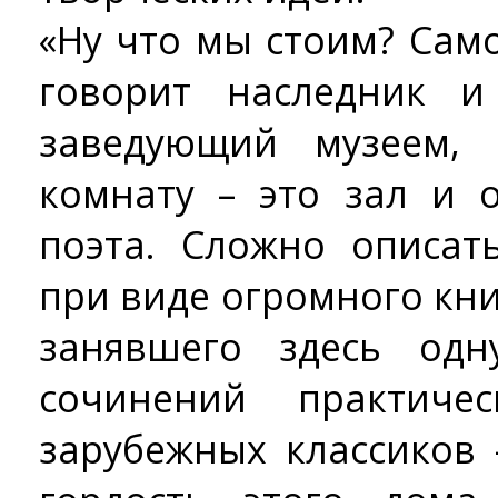
«Ну что мы стоим? Само
говорит наследник и
заведующий музеем,
комнату – это зал и 
поэта. Сложно описа
при виде огромного кн
занявшего здесь одн
сочинений практиче
зарубежных классиков