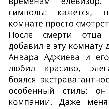
временам телевизор.
символы: кажется, 
комнате просто смотрет
После смерти отца 
добавил в эту комнату 
Анвара Аджиева и его
любил красиво, элег
боялся экстравагантно
особенный стиль: о
компании. Даже меня