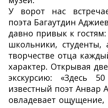
музей.
У ворот нас встреча
поэта Багаутдин Аджиев
давно привык к гостям
школьники, студенты,
творчестве отца кажды
характер. Открывая дв
экскурсию: «Здесь 
известный поэт Анвар 
овладевает ощущение, 