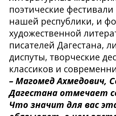
поэтические фестивали 
нашей республики, и ф
художественной литера
писателей Дагестана, л
диспуты, творческие де
классиков и современни
– Магомед Ахмедович, 
Дагестана отмечает св
Что значит для вас эта