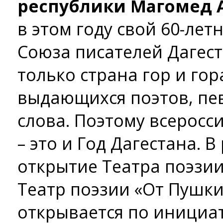
республики Магомед 
в этом году свой 60-­ле
Союза писателей Дагест
только страна гор и гор
выдающихся поэтов, пе
слова. Поэтому всеросс
– это и Год Дагестана. 
открытие Театра поэзии 
Театр поэзии «От Пушк
открывается по инициа