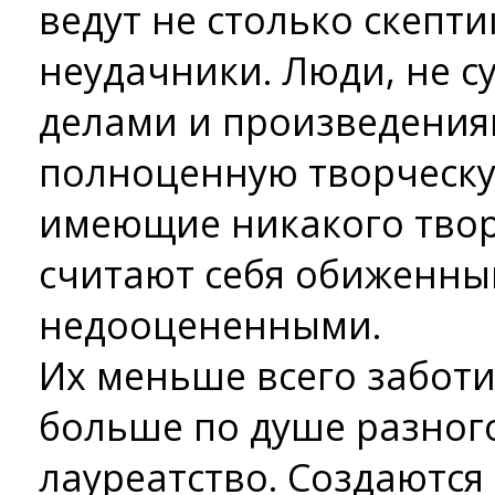
ведут не столько скепти
неудачники. Люди, не 
делами и произведения
полноценную творческу
имеющие никакого твор
считают себя обиженны
недооцененными.
Их меньше всего заботи
больше по душе разного
лауреатство. Создаются