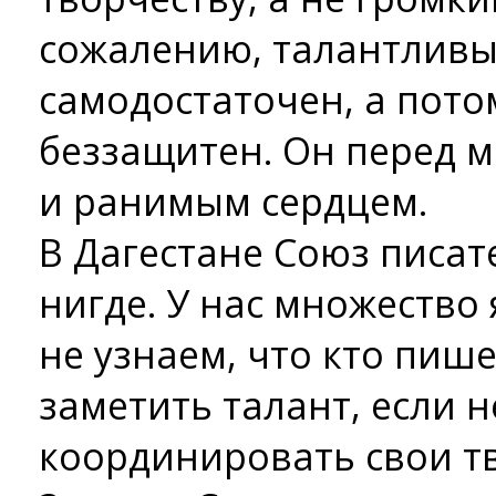
сожалению, талантливы
самодостаточен, а пото
беззащитен. Он перед м
и ранимым сердцем.
В Дагестане Союз писат
нигде. У нас множество
не узнаем, что кто пиш
заметить талант, если н
координировать свои тв