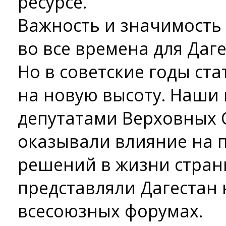
ресурсе.
Важность и значимость 
во все времена для Даг
Но в советские годы ста
на новую высоту. Наши
депутатами Верховных С
оказывали влияние на 
решений в жизни стран
представляли Дагестан
всесоюзных форумах.