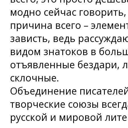
модно сейчас говорить,
причина всего – элемен
зависть, ведь рассуждаю
видом знатоков в боль
отъявленные бездари, 
склочные.
Объединение писателей
творческие союзы всегд
русской и мировой лите