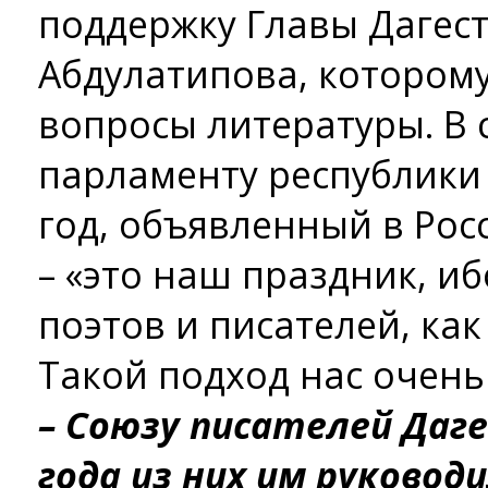
поддержку Главы Дагес
Абдулатипова, котором
вопросы литературы. В 
парламенту республики 
год, объявленный в Рос
– «это наш праздник, иб
поэтов и писателей, как
Такой подход нас очень
– Союзу писателей Даге
года из них им руковод