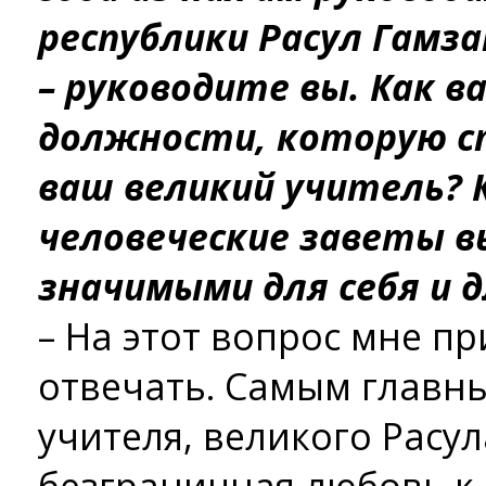
республики Расул Гамза
– руководите вы. Как 
должности, которую с
ваш великий учитель? К
человеческие заветы в
значимыми для себя и 
– На этот вопрос мне п
отвечать. Самым главн
учителя, великого Расул