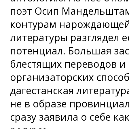
поэт Осип Мандельштам
контурам нарождающейс
литературы разглядел е
потенциал. Большая зас
блестящих переводов и
организаторских способ
дагестанская литератур
не в образе провинциал
сразу заявила о себе к