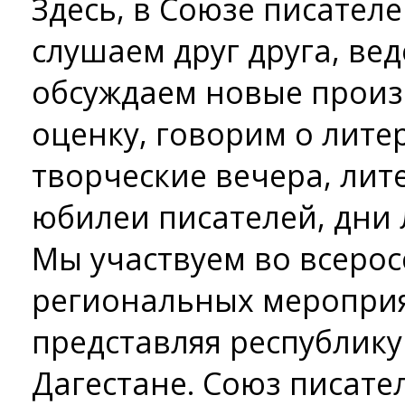
Здесь, в Союзе писател
слушаем друг друга, вед
обсуждаем новые произ
оценку, говорим о лите
творческие вечера, лит
юбилеи писателей, дни 
Мы участвуем во всерос
региональных мероприя
представляя республику
Дагестане. Союз писате