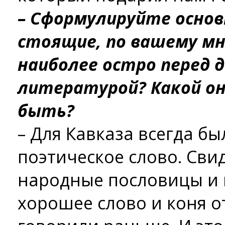
– Сформулируйте основ
стоящие, по вашему мн
наиболее остро перед 
литературой? Какой о
быть?
– Для Кавказа всегда б
поэтическое слово. Сви
народные пословицы и 
хорошее слово и коня от