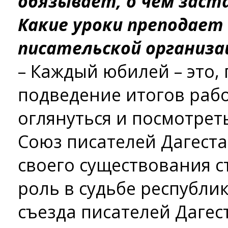
обязывает, о чем заст
Какие уроки преподает
писательской организа
– Каждый юбилей – это, 
подведение итогов раб
оглянуться и посмотрет
Союз писателей Дагеста
своего существования с
роль в судьбе республи
съезда писателей Даге