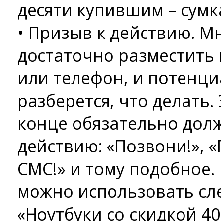
десяти купившим – сумк
• Призыв к действию. М
достаточно разместить 
или телефон, и потенц
разберется, что делать.
конце обязательно дол
действию: «Позвони!», 
СМС!» и тому подобное.
можно использовать сл
«Ноутбуки со скидкой 40