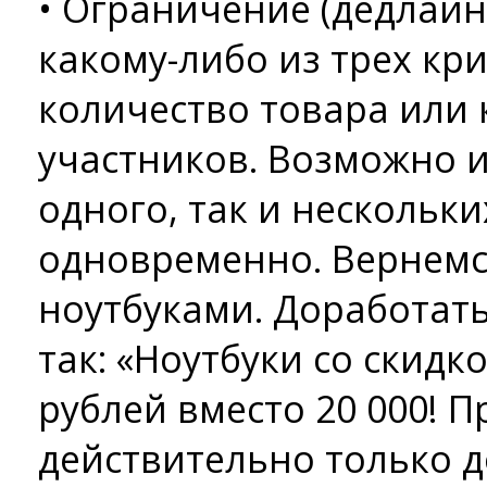
• Ограничение (дедлайн
какому-либо из трех кр
количество товара или 
участников. Возможно 
одного, так и нескольки
одновременно. Вернемс
ноутбуками. Доработат
так: «Ноутбуки со скидко
рублей вместо 20 000! 
действительно только д