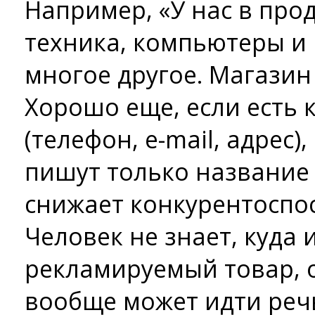
Например, «У нас в про
техника, компьютеры и
многое другое. Магазин 
Хорошо еще, если есть
(телефон, e-mail, адрес)
пишут только название 
снижает конкурентоспо
Человек не знает, куда 
рекламируемый товар, 
вообще может идти реч