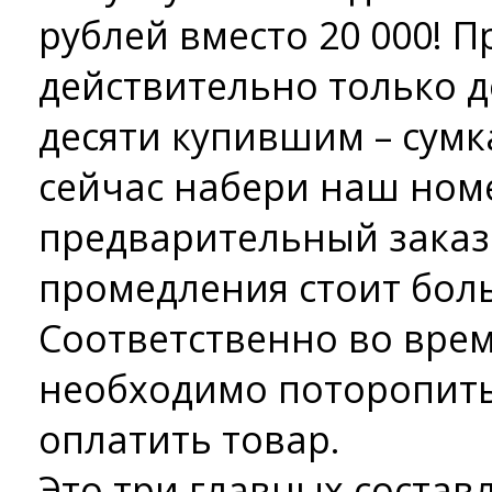
рублей вместо 20 000! 
действительно только д
десяти купившим – сумк
сейчас набери наш номе
предварительный заказ
промедления стоит боль
Соответственно во врем
необходимо поторопить
оплатить товар.
Это три главных соста