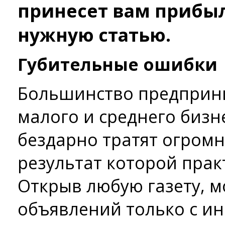
принесет вам прибыл
нужную статью.
Губительные ошибки
Большинство предприн
малого и среднего бизн
бездарно тратят огромн
результат которой прак
Открыв любую газету, м
объявлений только с и