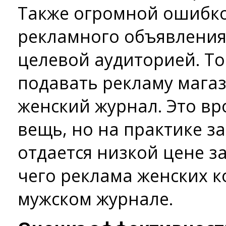
Также огромной ошибко
рекламного объявления 
целевой аудиторией. То
подавать рекламу мага
женский журнал. Это вр
вещь, но на практике з
отдается низкой цене за
чего реклама женских к
мужском журнале.