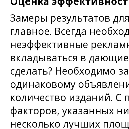
Оценка эффективност
Замеры результатов для
главное. Всегда необхо
неэффективные рекламн
вкладываться в дающие 
сделать? Необходимо за
одинаковому объявлени
количество изданий. С
факторов, указанных н
несколько лучших площ