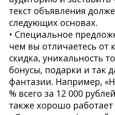
текст объявления долже
следующих основах.
• Специальное предложен
чем вы отличаетесь от 
скидка, уникальность то
бонусы, подарки и так д
фантазии. Например, «Н
% всего за 12 000 рублей
также хорошо работает 