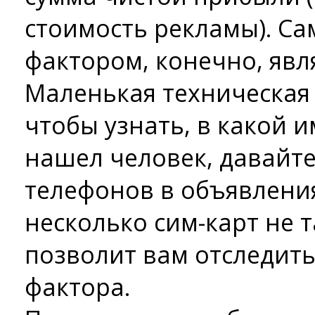
стоимость рекламы). С
фактором, конечно, явл
Маленькая техническая х
чтобы узнать, в какой и
нашел человек, давайт
телефонов в объявления
несколько сим-карт не т
позволит вам отследить
фактора.