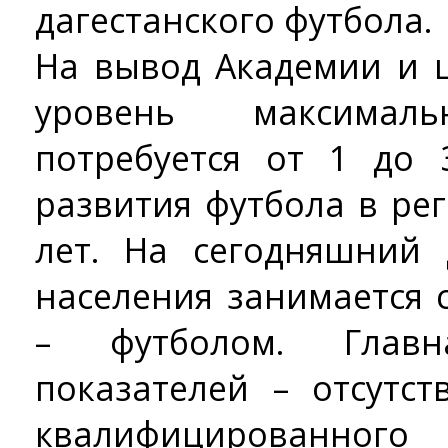
дагестанского футбола.
На вывод Академии и 
уровень максималь
потребуется от 1 до 
развития футбола в ре
лет. На сегодняшний
населения занимается 
– футболом. Глав
показателей – отсутс
квалифицированного 