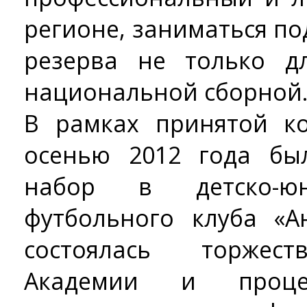
регионе, заниматься п
резерва не только д
национальной сборной
В рамках принятой к
осенью 2012 года бы
набор в детско-ю
футбольного клуба «А
состоялась торжест
Академии и проце