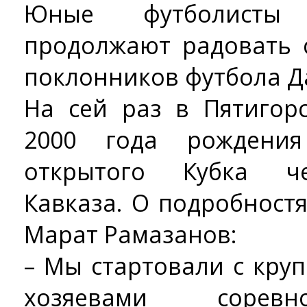
Юные футболисты
продолжают радовать 
поклонников футбола Д
На сей раз в Пятигор
2000 года рождения
открытого Кубка ч
Кавказа. О подробност
Марат Рамазанов:
– Мы стартовали с круп
хозяевами соревн