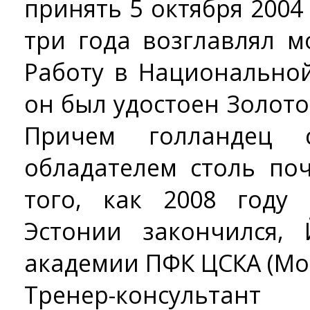
принять 5 октября 2004
три года возглавлял м
Работу в Национально
он был удостоен Золотог
Причем голландец 
обладателем столь по
того, как 2008 году
Эстонии закончился, 
академии ПФК ЦСКА (Мос
Тренер-консультан