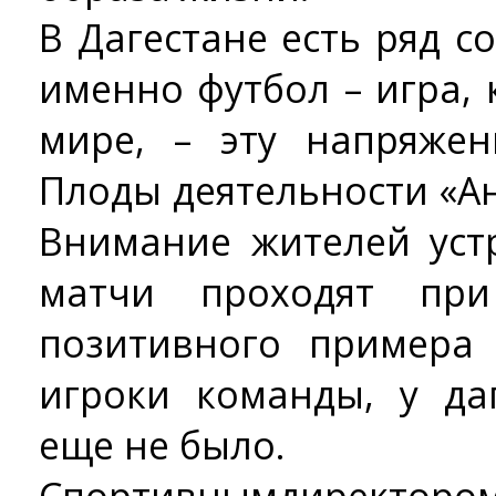
В Дагестане есть ряд 
именно футбол – игра,
мире, – эту напряжен
Плоды деятельности «А
Внимание жителей уст
матчи проходят пр
позитивного примера
игроки команды, у да
еще не было.