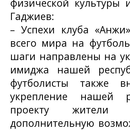
физической культуры 
Гаджиев:
– Успехи клуба «Анжи
всего мира на футболь
шаги направлены на у
имиджа нашей респу
футболисты также в
укрепление нашей р
проекту жители Д
дополнительную возмо