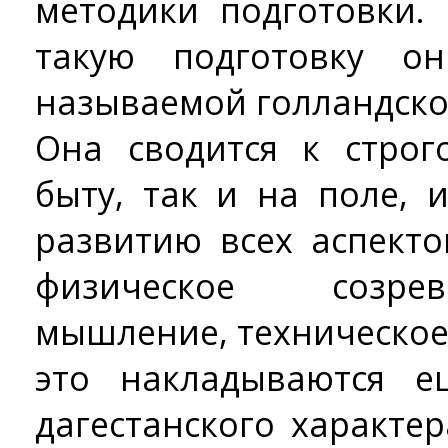
методики подготовки.
такую подготовку о
называемой голландско
Она сводится к строг
быту, так и на поле, 
развитию всех аспекто
физическое созрев
мышление, техническое 
это накладываются е
дагестанского характера