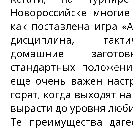
Новороссийске многие
как поставлена игра «
дисциплина, такти
домашние заготов
стандартных положени
еще очень важен настр
горят, когда выходят на
вырасти до уровня люб
Те преимущества даге