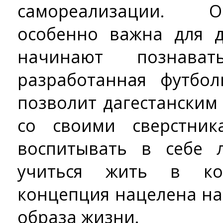
самореализации. О
особенно важна для д
начинают познават
разработанная футбо
позволит дагестански
со своими сверстник
воспитывать в себе 
учиться жить в ко
концепция нацелена на
образа жизни.