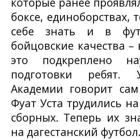
которые ранее проявля
боксе, единоборствах, 
себе знать и в футб
бойцовские качества –
это подкреплено н
подготовки ребят. 
Академии говорит сам
Фуат Уста трудились н
сборных. Теперь их з
на дагестанский футбол