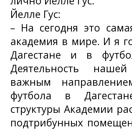
лично Йелле Гус.
Йелле Гус:
– На сегодня это сам
академия в мире. И я г
Дагестане и в футбо
Деятельность нашей
важным направление
футбола в Дагестан
структуры Академии ра
подтрибунных помещен