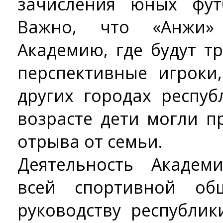
зачисления юных фут
Важно, что «Анжи»
Академию, где будут т
перспективные игроки
других городах респу
возрасте дети могли п
отрыва от семьи.
Деятельность Академ
всей спортивной общ
руководству республик