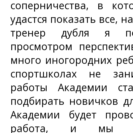
соперничества, в кот
удастся показать все, н
тренер дубля я по
просмотром перспекти
много иногородних реб
спортшколах не зан
работы Академии ст
подбирать новичков дл
Академии будет пров
работа, и мы на