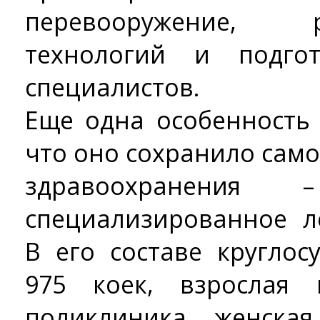
перевооружение, 
технологий и подгот
специалистов.
Еще одна особенность
что оно сохранило само
здравоохранения 
специализированное л
В его составе кругло
975 коек, взрослая 
поликлиника, женская