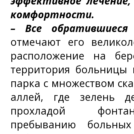
эффективное лечение,
комфортности.
– Все обратившиеся
отмечают его великол
расположение на бер
территория больницы 
парка с множеством ска
аллей, где зелень д
прохладой фонта
пребыванию больных