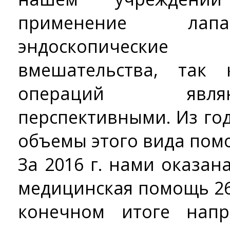
применение лапа
эндоскопически
вмешательства, так
операций явля
перспективными. Из го
объемы этого вида пом
За 2016 г. нами оказа
медицинская помощь 26
конечном итоге нап