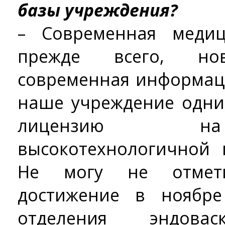
базы учреждения?
– Современная медиц
прежде всего, нов
современная информаци
наше учреждение одни
лицензию на
высокотехнологичной
Не могу не отмет
достижение в ноябре
отделения эндовас