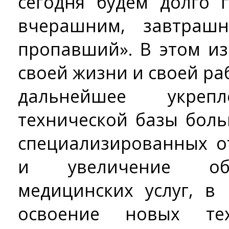
сегодня будем долго 
вчерашним, завтраш
пропавший». В этом и
своей жизни и своей ра
дальнейшее укрепл
технической базы бол
специализированных о
и увеличение об
медицинских услуг, в
освоение новых тех