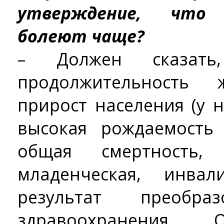
утверждение, что
болеют чаще?
– Должен сказать
продолжительность 
прирост населения (у 
высокая рождаемость 
общая смертност
младенческая, инва
результат преобр
здравоохранения. 