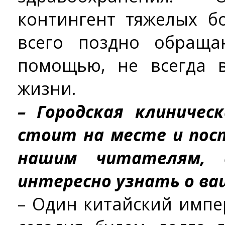
контингент тяжелых б
всего поздно обраща
помощью, не всегда 
жизни.
– Городская клиниче
стоит на месте и пос
нашим читателям, с
интересно узнать о ва
– Один китайский импе