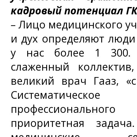
кадровый потенциал ГК
– Лицо медицинского уч
и дух определяют люди
у нас более 1 300.
слаженный коллектив,
великий врач Гааз, «
Систематичес
профессионально
приоритетная задач