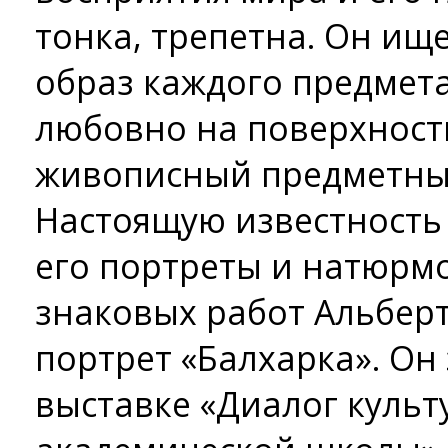
тонка, трепетна. Он и
образ каждого предмета
любовно на поверхность
живописный предметны
Настоящую известность
его портреты и натюрмо
знаковых работ Альберт
портрет «Балхарка». Он
выставке «Диалог культ