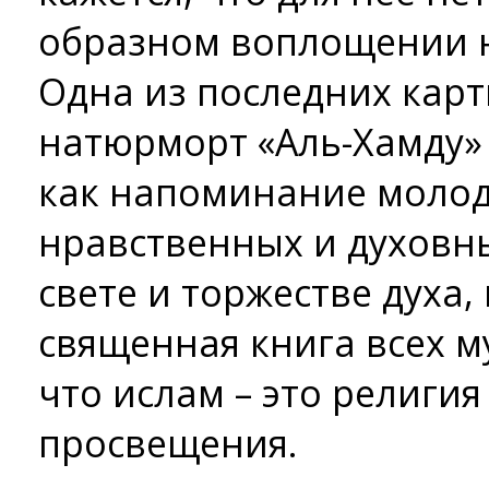
образном воплощении 
Одна из последних карт
натюрморт «Аль-Хамду»
как напоминание моло
нравственных и духовны
свете и торжестве духа,
священная книга всех м
что ислам – это религия
просвещения.