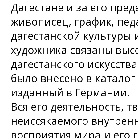
Дагестане и за его пре
живописец, график, педа
дагестанской культуры 
художника связаны выс
дагестанского искусства
было внесено в каталог
изданный в Германии.
Вся его деятельность, т
неиссякаемого внутрен
восприятия мира и его 