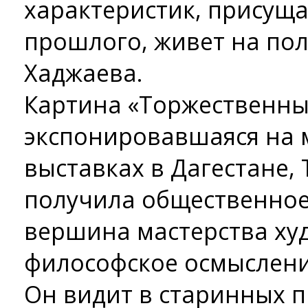
характеристик, присущ
прошлого, живет на по
Хаджаева.
Картина «Торжественны
экспонировавшаяся на
выставках в Дагестане,
получила общественное
вершина мастерства ху
философское осмыслени
Он видит в старинных 