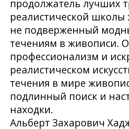
продолжатель лучших 
реалистической школы 
не подверженный модн
течениям в живописи. 
профессионализм и иск
реалистическом искусст
течения в мире живопис
подлинный поиск и нас
находки.
Альберт Захарович Хадж