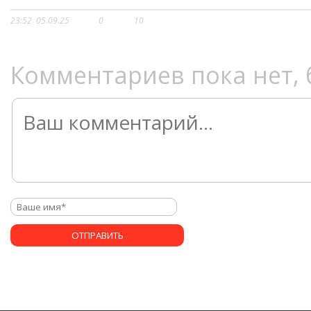
23:52
05.09.25
0
10
Комментариев пока нет, 