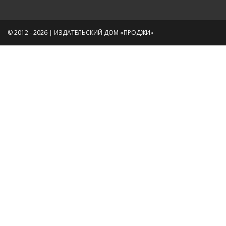
© 2012 - 2026 | ИЗДАТЕЛЬСКИЙ ДОМ «ПРОДЖИ»