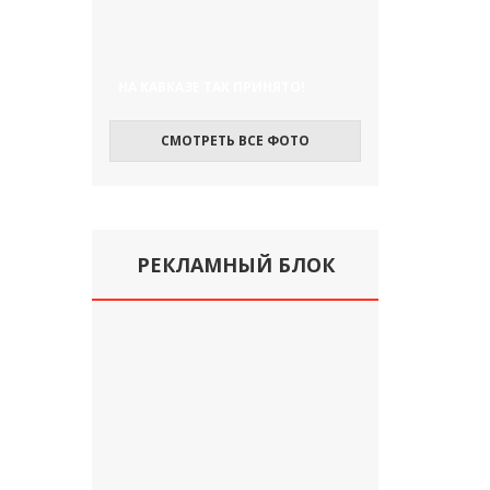
НА КАВКАЗЕ ТАК ПРИНЯТО!
СМОТРЕТЬ ВСЕ ФОТО
РЕКЛАМНЫЙ БЛОК