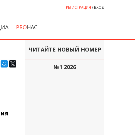
РЕГИСТРАЦИЯ
/
ВХОД
ДИА
PRO
НАС
ЧИТАЙТЕ НОВЫЙ НОМЕР
№1 2026
ния