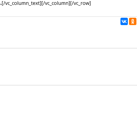
.
[/vc_column_text][/vc_column][/vc_row]