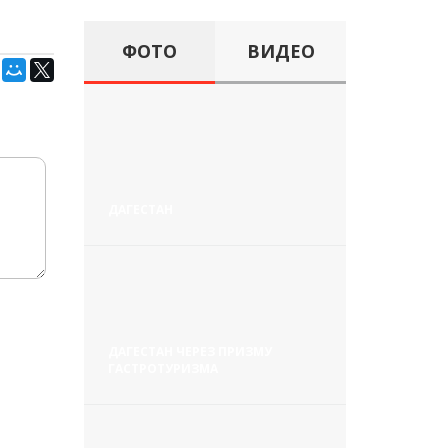
ФОТО
ВИДЕО
ДАГЕСТАН
ДАГЕСТАН ЧЕРЕЗ ПРИЗМУ
ГАСТРОТУРИЗМА