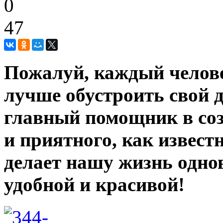
0
47
Пожалуй, каждый челов
лучше обустроить свой д
главный помощник в соз
и приятного, как извест
делает нашу жизнь одно
удобной и красивой!