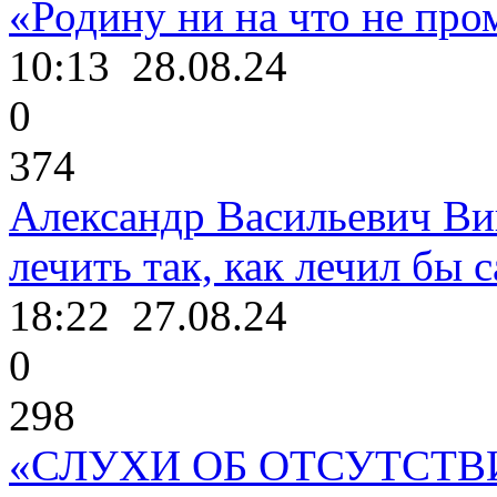
«Родину ни на что не про
10:13
28.08.24
0
374
Александр Васильевич Ви
лечить так, как лечил бы с
18:22
27.08.24
0
298
«СЛУХИ ОБ ОТСУТСТВ