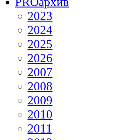
PRO
архив
2023
2024
2025
2026
2007
2008
2009
2010
2011