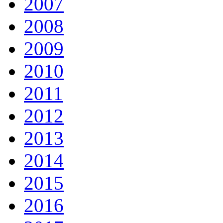
2007
2008
2009
2010
2011
2012
2013
2014
2015
2016