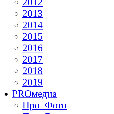
2012
2013
2014
2015
2016
2017
2018
2019
PRO
медиа
Про_Фото