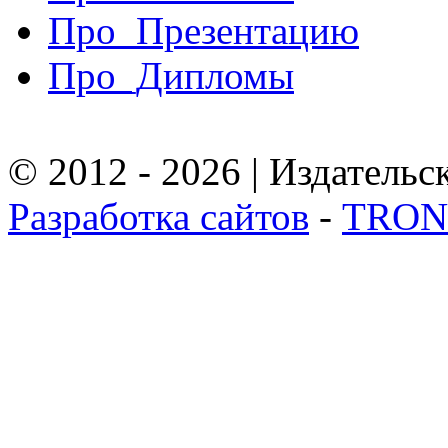
Про_Презентацию
Про_Дипломы
© 2012 - 2026 | Издател
Разработка сайтов
-
TRON