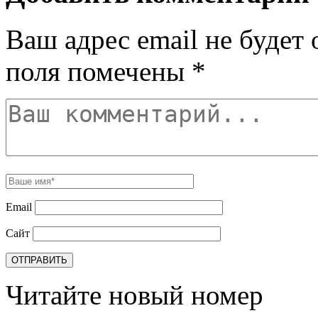
Ваш адрес email не будет 
поля помечены
*
Email
Сайт
Читайте новый номер