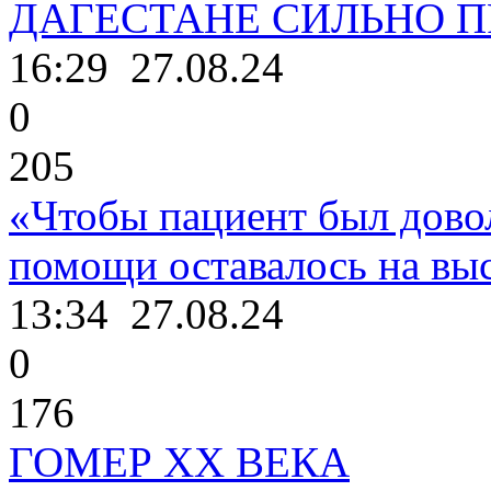
ДАГЕСТАНЕ СИЛЬНО 
16:29
27.08.24
0
205
«Чтобы пациент был дово
помощи оставалось на выс
13:34
27.08.24
0
176
ГОМЕР ХХ ВЕКА