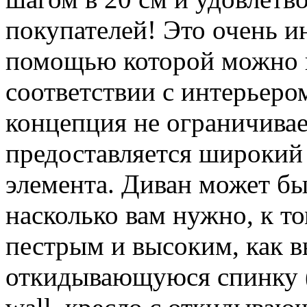
покупателей! Это очень и
помощью которой можно п
соответствии с интерьеро
концепция не ограничивае
предоставляется широкий
элемента. Диван может б
насколько вам нужно, к т
пестрым и высоким, как в
откидывающуюся спинку (