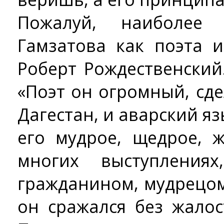
Пожалуй, наиболее
Гамзатова как поэта 
Роберт Рождественский
«Поэт он огромный, с
Дагестан, и аварский яз
его мудрое, щедрое, 
многих выступления
гражданином, мудрецом
он сражался без жалос