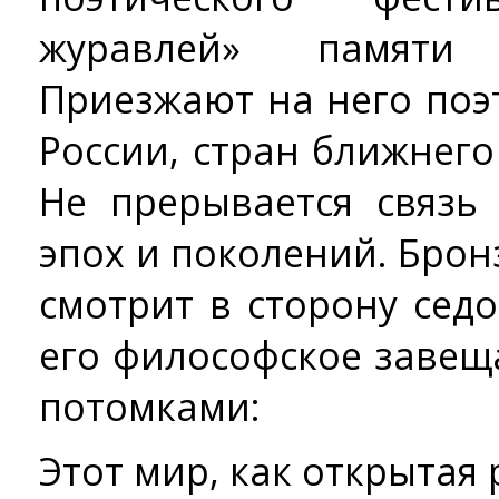
журавлей» памяти 
Приезжают на него поэ
России, стран ближнего
Не прерывается связь
эпох и поколений. Бро
смотрит в сторону седог
его философское завещ
потомками:
Этот мир, как открытая 