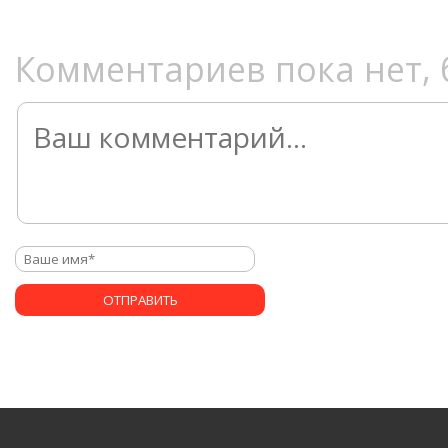
Комментариев пока нет, 