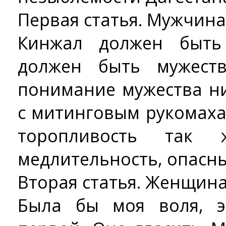
Первая статья. Мужчина
Кинжал должен быть
должен быть мужест
понимание мужества н
с митинговым рукомах
торопливость так 
медлительность, опасны
Вторая статья. Женщина
Была бы моя воля, э