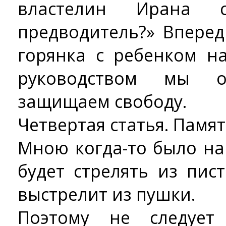
властелин Ирана 
предводитель?» Впере
горянка с ребенком н
руководством мы 
защищаем свободу.
Четвертая статья. Памят
Мною когда-то было на
будет стрелять из пис
выстрелит из пушки.
Поэтому не следует