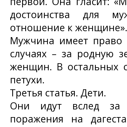
первой. Она гласит: «
достоинства для му
отношение к женщине»
Мужчина имеет право 
случаях – за родную 
женщин. В остальных с
петухи.
Третья статья. Дети.
Они идут вслед за 
поражения на дагест