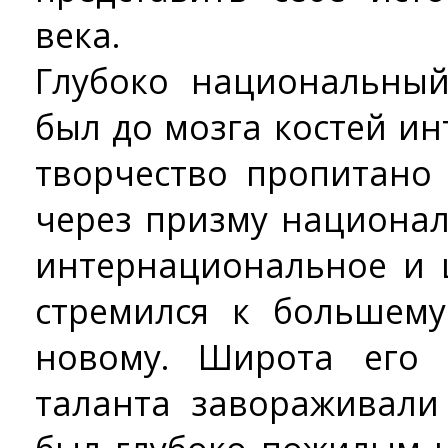
века.
Глубоко национальный
был до мозга костей и
творчество пропитано 
через призму национал
интернациональное и 
стремился к большем
новому. Широта его 
таланта завораживали