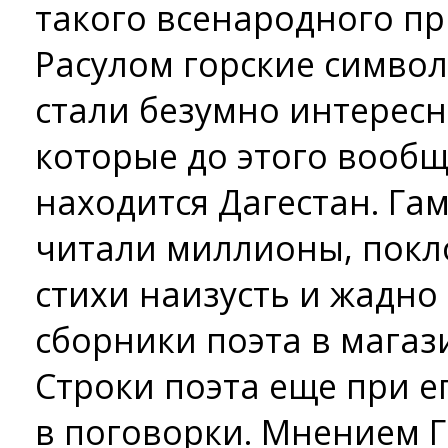
такого всенародного пр
Расулом горские символ
стали безумно интересн
которые до этого вообщ
находится Дагестан. Га
читали миллионы, покл
стихи наизусть и жадно
сборники поэта в магаз
Строки поэта еще при е
в поговорки. Мнением 