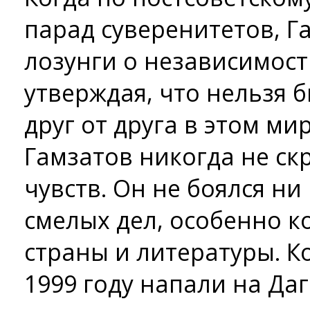
парад суверенитетов, Г
лозунги о независимост
утверждая, что нельзя
друг от друга в этом мир
Гамзатов никогда не ск
чувств. Он не боялся н
смелых дел, особенно к
страны и литературы. К
1999 году напали на Да