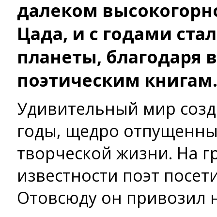
далеком высокогорн
Цада, и с годами ста
планеты, благодаря
поэтическим книгам
Удивительный мир созд
годы, щедро отпущенны
творческой жизни. На г
известности поэт посети
Отовсюду он привозил 