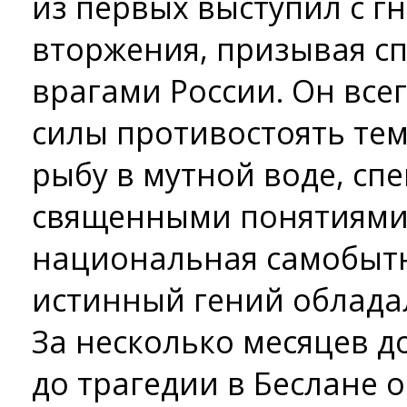
из первых выступил с 
вторжения, призывая сп
врагами России. Он всег
силы противостоять тем
рыбу в мутной воде, сп
священными понятиями,
национальная самобытн
истинный гений облада
За несколько месяцев до
до трагедии в Беслане 