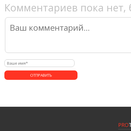
Комментариев пока нет, 
PRO