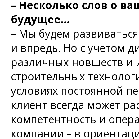
– Несколько слов о ва
будущее…
– Мы будем развиваться
и впредь. Но с учетом 
различных новшеств и 
строительных технологи
условиях постоянной п
клиент всегда может ра
компетентность и опер
компании – в ориентаци