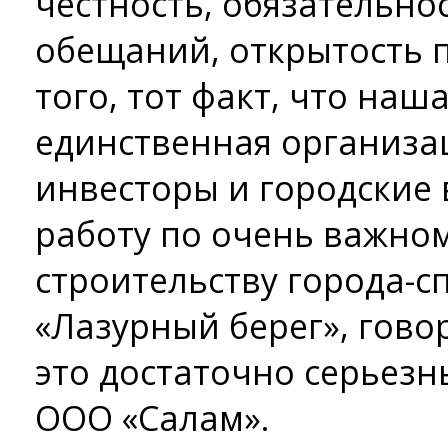
честность, обязательно
обещаний, открытость 
того, тот факт, что наш
единственная организа
инвесторы и городские
работу по очень важном
строительству города-
«Лазурный берег», говор
это достаточно серьезн
ООО «Салам».