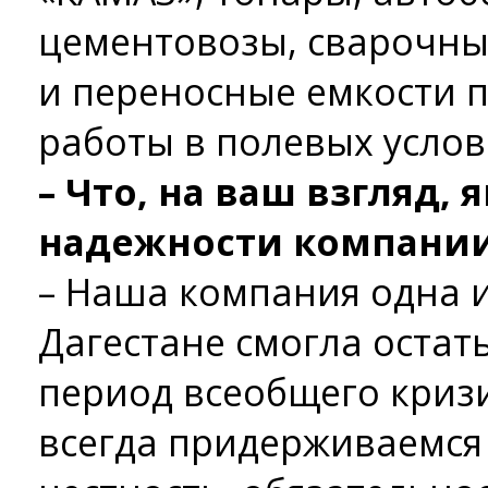
цементовозы, сварочны
и переносные емкости п
работы в полевых услов
– Что, на ваш взгляд, 
надежности компании
– Наша компания одна и
Дагестане смогла остат
период всеобщего кризи
всегда придерживаемся 