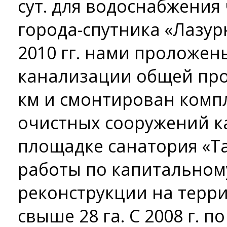
сут. для водоснабжения
города-спутника «Лазурн
2010 гг. нами проложен
канализации общей про
км и смонтирован комп
очистных сооружений к
площадке санатория «Т
работы по капитальном
реконструкции на терр
свыше 28 га. С 2008 г. 