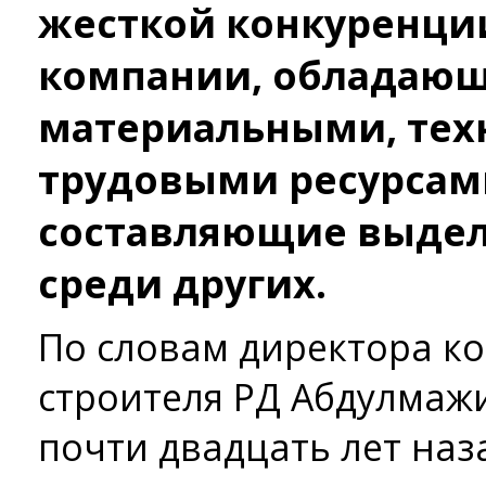
жесткой конкуренц
компании, обладаю
материальными, тех
трудовыми ресурсам
составляющие выдел
среди других.
По словам директора к
строителя РД Абдулмаж
почти двадцать лет наза