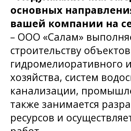
основных направлени
вашей компании на с
– ООО «Салам» выполня
строительству объектов
гидромелиоративного и
хозяйства, систем водо
канализации, промышле
также занимается разр
ресурсов и осуществляе