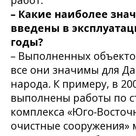
работ.
– Какие наиболее зн
введены в эксплуатац
годы?
– Выполненных объекто
все они значимы для Да
народа. К примеру, в 20
выполнены работы по с
комплекса «Юго-Восто
очистные сооружения» 