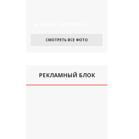
НА КАВКАЗЕ ТАК ПРИНЯТО!
СМОТРЕТЬ ВСЕ ФОТО
РЕКЛАМНЫЙ БЛОК