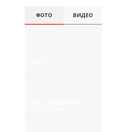
ФОТО
ВИДЕО
ДАГЕСТАН
ДАГЕСТАН ЧЕРЕЗ ПРИЗМУ
ГАСТРОТУРИЗМА