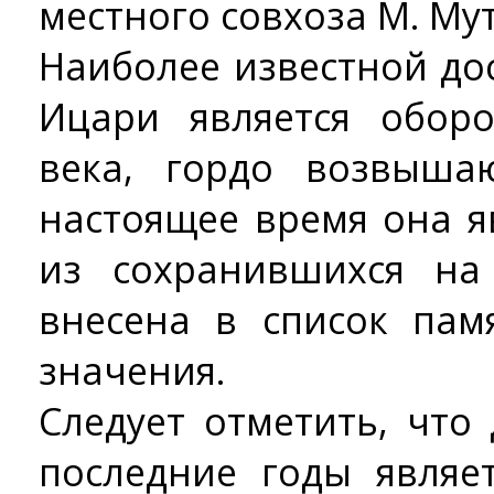
местного совхоза М. Му
Наиболее известной д
Ицари является обор
века, гордо возвыша
настоящее время она я
из сохранившихся на
внесена в список пам
значения.
Следует отметить, что
последние годы являе