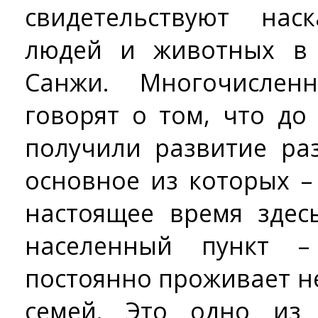
свидетельствуют нас
людей и животных в 
Санжи. Многочислен
говорят о том, что до
получили развитие ра
основное из которых –
настоящее время здес
населенный пункт 
постоянно проживает н
семей. Это одно из