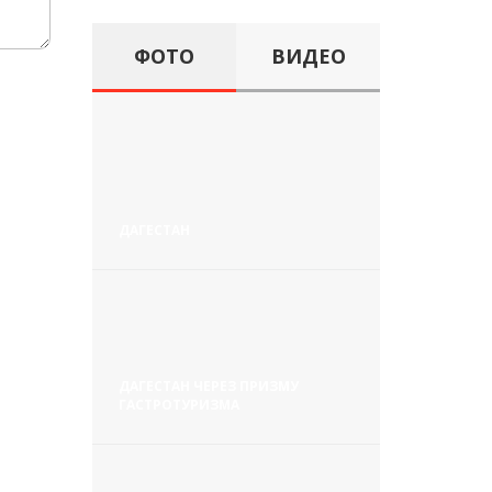
ФОТО
ВИДЕО
ДАГЕСТАН
ДАГЕСТАН ЧЕРЕЗ ПРИЗМУ
ГАСТРОТУРИЗМА