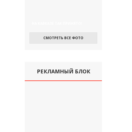
НА КАВКАЗЕ ТАК ПРИНЯТО!
СМОТРЕТЬ ВСЕ ФОТО
РЕКЛАМНЫЙ БЛОК