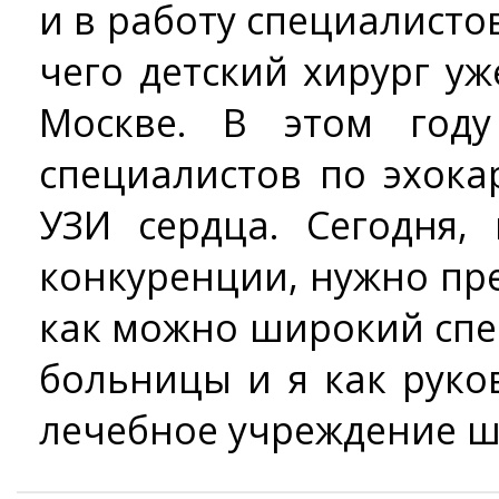
и в работу специалистов
чего детский хирург у
Москве. В этом год
специалистов по эхок
УЗИ сердца. Сегодня,
конкуренции, нужно пр
как можно широкий спе
больницы и я как руко
лечебное учреждение шл