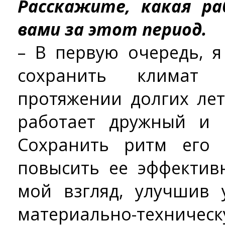
Расскажите, какая р
вами за этот период.
– В первую очередь, я
сохранить климат
протяжении долгих ле
работает дружный и 
Сохранить ритм его
повысить ее эффектив
мой взгляд, улучшив 
материально-техническ