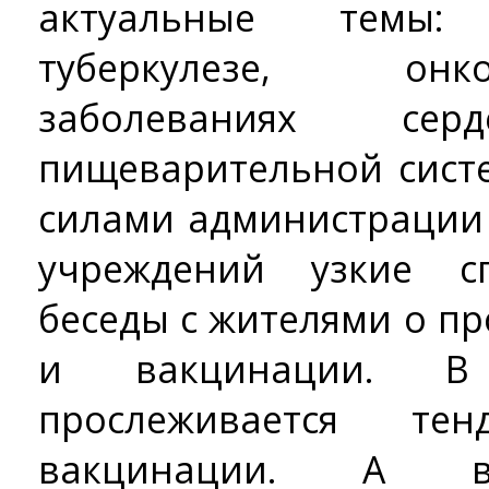
актуальные темы:
туберкулезе, онк
заболеваниях серд
пищеварительной систе
силами администрации
учреждений узкие с
беседы с жителями о п
и вакцинации. В
прослеживается те
вакцинации. А 