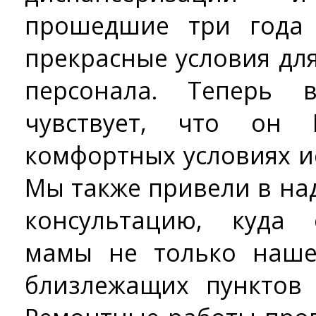
прошедшие три года 
прекрасные условия дл
персонала. Теперь 
чувствует, что он
комфортных условиях и
Мы также привели в н
консультацию, куда
мамы не только наше
близлежащих пунктов 