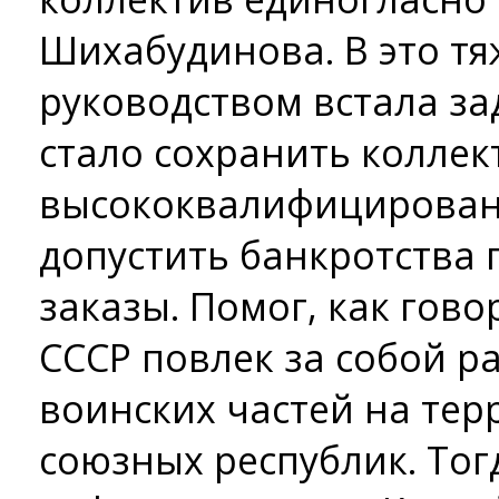
Шихабудинова. В это тя
руководством встала зад
стало сохранить коллек
высококвалифицирован
допустить банкротства 
заказы. Помог, как гово
СССР повлек за собой 
воинских частей на те
союзных республик. Тог