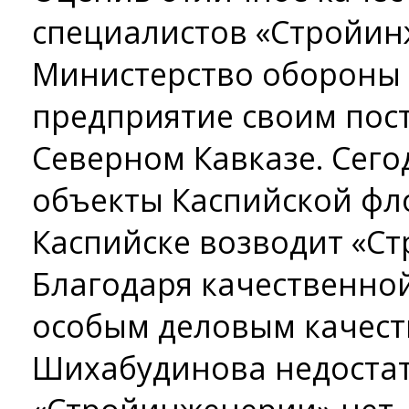
специалистов «Стройин
Министерство обороны 
предприятие своим пос
Северном Кавказе. Сего
объекты Каспийской фл
Каспийске возводит «С
Благодаря качественной
особым деловым качес
Шихабудинова недостат