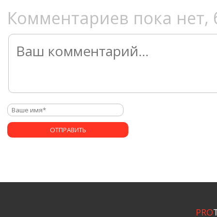
Комментариев пока нет, 
PRO