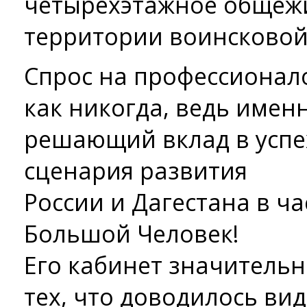
четырехэтажное общежи
территории воинсковой
Спрос на профессионало
как никогда, ведь име
решающий вклад в успе
сценария развития
России и Дагестана в ча
Большой Человек!
Его кабинет значительн
тех, что доводилось ви