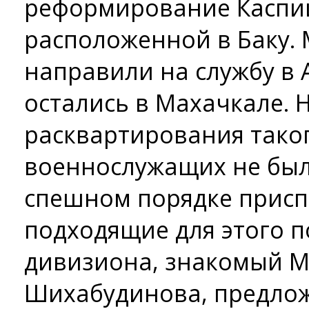
реформирование Каспи
расположенной в Баку.
направили на службу в 
остались в Махачкале. 
расквартирования тако
военнослужащих не был
спешном порядке присп
подходящие для этого 
дивизиона, знакомый 
Шихабудинова, предло