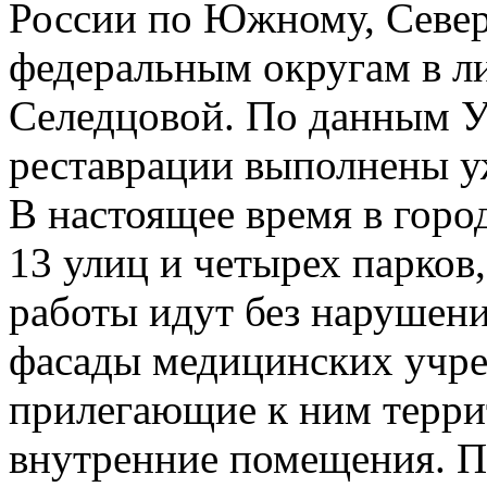
России по Южному, Севе
федеральным округам в л
Селедцовой. По данным У
реставрации выполнены уж
В настоящее время в горо
13 улиц и четырех парков
работы идут без нарушен
фасады медицинских учре
прилегающие к ним терри
внутренние помещения. 