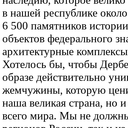
в нашей республике около
6 500 памятников истории 
объектов федерального зн
архитектурные комплексы
Хотелось бы, чтобы Дербе
образе действительно уни
жемчужины, которую цени
наша великая страна, но 
всего мира. Мы не должны 