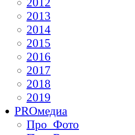
2012
2013
2014
2015
2016
2017
2018
2019
PRO
медиа
Про_Фото