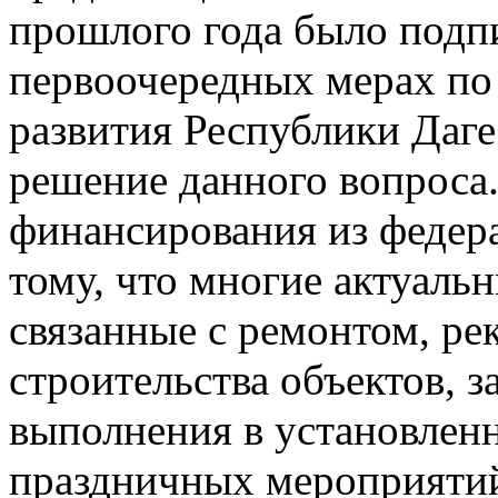
прошлого года было подп
первоочередных мерах п
развития Республики Даге
решение данного вопроса
финансирования из федер
тому, что многие актуаль
связанные с ремонтом, ре
строительства объектов, 
выполнения в установлен
праздничных мероприятий