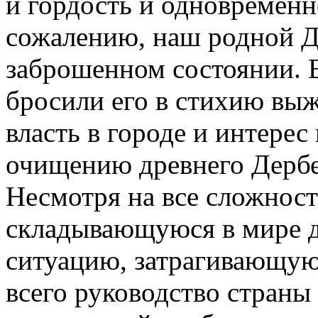
и гордость и одновременн
сожалению, наш родной Де
заброшенном состоянии. 
бросили его в стихию вы
власть в городе и интере
очищению древнего Дербе
Несмотря на все сложност
складывающуюся в мире 
ситуацию, затрагивающую
всего руководство страны