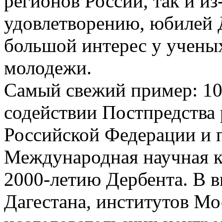
регионов России, так и из
удовлетворению, юбилей 
большой интерес у ученых
молодежи.
Самый свежий пример: 10
содействии Постпредства
Российской Федерации и
Международная научная к
2000­-летию Дербента. В 
Дагестана, институтов Мо