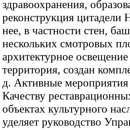
здравоохранения, образова
реконструкция цитадели 
нее, в частности стен, ба
нескольких смотровых пл
архитектурное освещение 
территория, создан компле
д. Активные мероприятия 
Качеству реставрационны
объектах культурного нас
уделяет руководство Упр