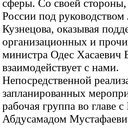
сферы. Со своей стороны,
России под руководством
Кузнецова, оказывая под
организационных и прочи
министра Одес Хасаевич 
взаимодействует с нами.
Непосредственной реализа
запланированных меропри
рабочая группа во главе 
Абдусамадом Мустафаеви