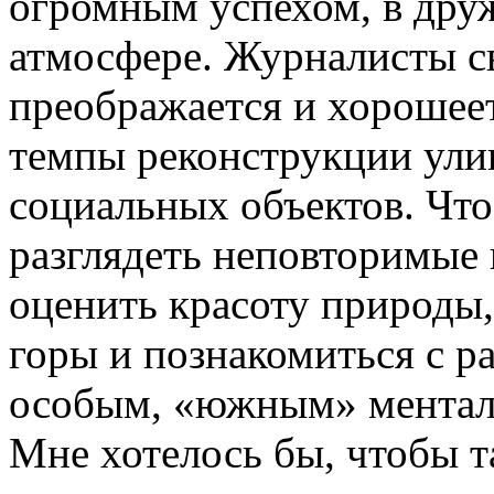
огромным успехом, в дру
атмосфере. Журналисты св
преображается и хорошее
темпы реконструкции ули
социальных объектов. Что
разглядеть неповторимые 
оценить красоту природы
горы и познакомиться с 
особым, «южным» ментал
Мне хотелось бы, чтобы т