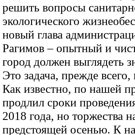
решить вопросы санитарн
экологического жизнеобес
новый глава администрац
Рагимов – опытный и чис
город должен выглядеть 
Это задача, прежде всего, 
Как известно, по нашей п
продлил сроки проведени
2018 года, но торжества н
предстоящей осенью. К н