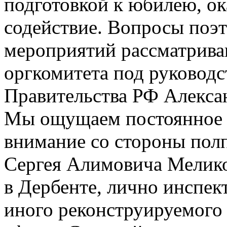
подготовкой к юбилею, ок
содействие. Вопросы поэ
мероприятий рассматрива
оргкомитета под руководс
Правительства РФ Алекса
Мы ощущаем постоянное и
внимание со стороны пол
Сергея Алимовича Мелико
в Дербенте, лично инспек
иного реконструируемого 