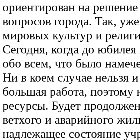
ориентирован на решение
вопросов города. Так, уж
мировых культур и религи
Сегодня, когда до юбилея 
обо всем, что было намеч
Ни в коем случае нельзя и
большая работа, поэтому 
ресурсы. Будет продолжен
ветхого и аварийного жиль
надлежащее состояние уч