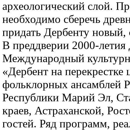
археологический слой. П
необходимо сберечь древн
придать Дербенту новый,
В преддверии 2000­-летия
Международный культурн
«Дербент на перекрестке 
фольклорных ансамблей 
Республики Марий Эл, Ст
краев, Астраханской, Рос
гостей. Ряд программ, ре