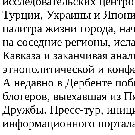
исследовательских центро
Турции, Украины и Япони
палитра жизни города, нач
на соседние регионы, ис
Кавказа и заканчивая ана
этнополитической и конф
А недавно в Дербенте поб
блогеров, выехавшая из П
Дружбы. Пресс-тур, иниц
информационного портал