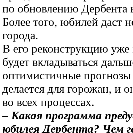
по обновлению Дербента н
Более того, юбилей даст 
города.
В его реконструкцию уже 
будет вкладываться дальш
оптимистичные прогнозы 
делается для горожан, и 
во всех процессах.
– Какая программа пред
юбилея Дербента? Чем г