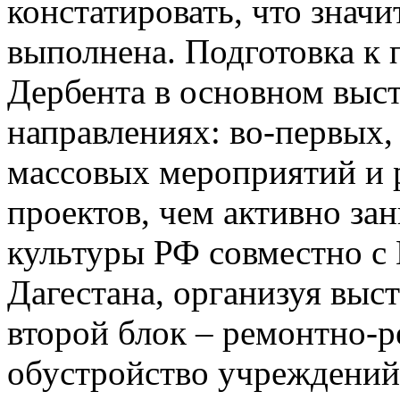
констатировать, что знач
выполнена. Подготовка к 
Дербента в основном выст
направлениях: во-первых,
массовых мероприятий и 
проектов, чем активно з
культуры РФ совместно с
Дагестана, организуя выст
второй блок – ремонтно-
обустройство учреждений 