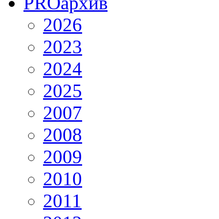
PRO
архив
2026
2023
2024
2025
2007
2008
2009
2010
2011