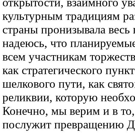
открытости, взаимного ув
культурным традициям ра
страны пронизывала весь
надеюсь, что планируемы
всем участникам торжеств
как стратегического пунк
шелкового пути, как свято
реликвии, которую необхо
Конечно, мы верим и в то
послужит превращению Де