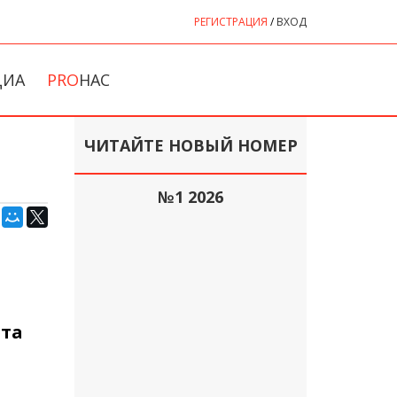
РЕГИСТРАЦИЯ
/
ВХОД
ДИА
PRO
НАС
ЧИТАЙТЕ НОВЫЙ НОМЕР
№1 2026
эта