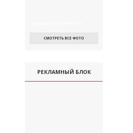
НА КАВКАЗЕ ТАК ПРИНЯТО!
СМОТРЕТЬ ВСЕ ФОТО
РЕКЛАМНЫЙ БЛОК