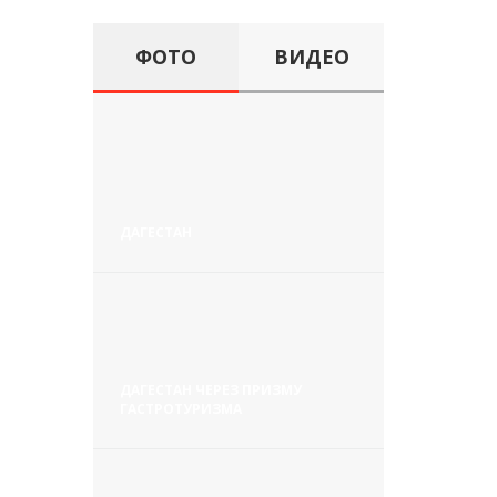
ФОТО
ВИДЕО
ДАГЕСТАН
ДАГЕСТАН ЧЕРЕЗ ПРИЗМУ
ГАСТРОТУРИЗМА