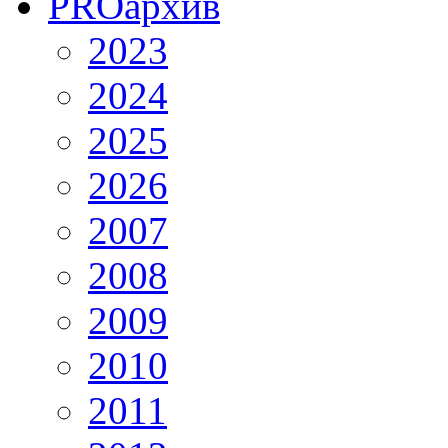
PRO
архив
2023
2024
2025
2026
2007
2008
2009
2010
2011