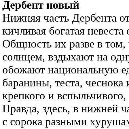
Дербент новый
Нижняя часть Дербента от
кичливая богатая невеста
Общность их разве в том,
солнцем, вздыхают на одн
обожают национальную ед
баранины, теста, чеснока 
крепкого и вспыльчивого,
Правда, здесь, в нижней ч
с сорока разными хурушам