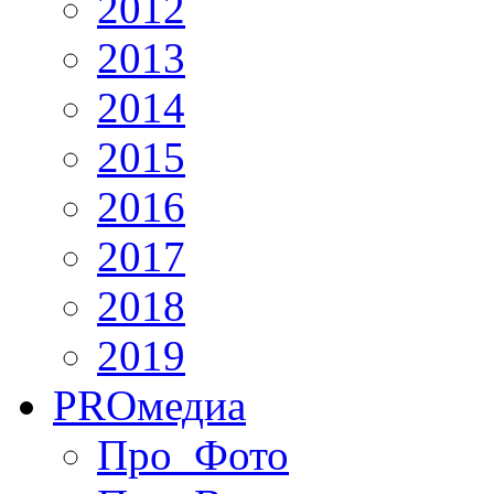
2012
2013
2014
2015
2016
2017
2018
2019
PRO
медиа
Про_Фото