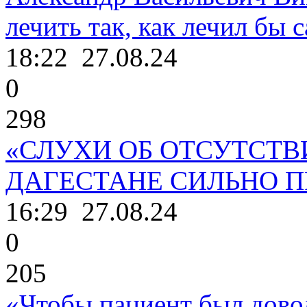
лечить так, как лечил бы с
18:22
27.08.24
0
298
«СЛУХИ ОБ ОТСУТСТВ
ДАГЕСТАНЕ СИЛЬНО 
16:29
27.08.24
0
205
«Чтобы пациент был дово