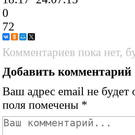
0
72
Комментариев пока нет, б
Добавить комментарий
Ваш адрес email не будет 
поля помечены
*