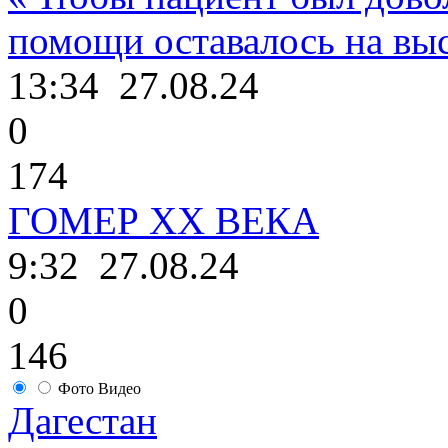
помощи оставалось на выс
13:34
27.08.24
0
174
ГОМЕР ХХ ВЕКА
9:32
27.08.24
0
146
Фото
Видео
Дагестан