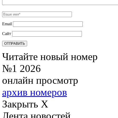
Email
Сайт
Читайте новый номер
№1 2026
онлайн просмотр
архив номеров
Закрыть X
Лента новостей