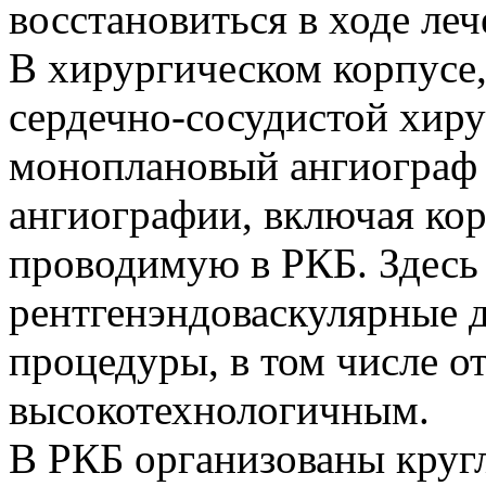
восстановиться в ходе леч
В хирургическом корпусе,
сердечно-­сосудистой хир
моноплановый ангиограф 
ангиографии, включая ко
проводимую в РКБ. Здесь
рентгенэндоваскулярные 
процедуры, в том числе о
высокотехнологичным.
В РКБ организованы круг