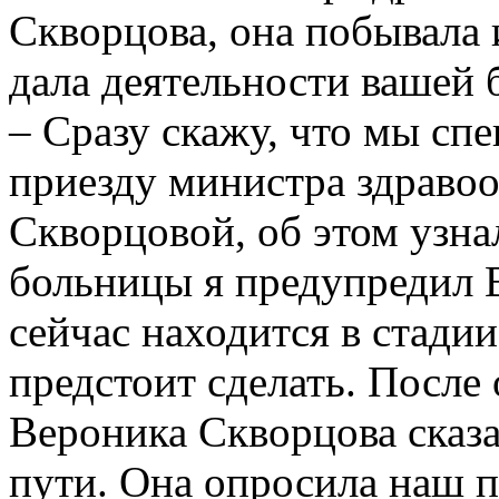
Скворцова, она побывала 
дала деятельности вашей
– Сразу скажу, что мы спе
приезду министра здраво
Скворцовой, об этом узна
больницы я предупредил 
сейчас находится в стади
предстоит сделать. После
Вероника Скворцова сказа
пути. Она опросила наш 