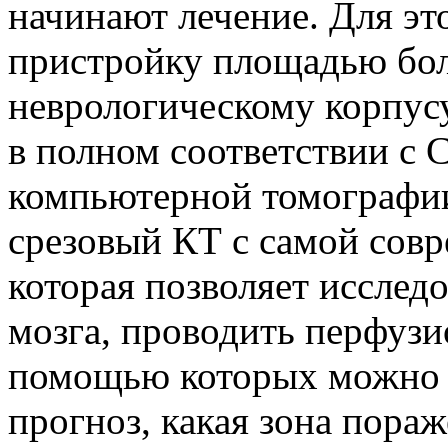
начинают лечение. Для эт
пристройку площадью боле
неврологическому корпус
в полном соответствии с
компьютерной томографии
срезовый КТ с самой сов
которая позволяет исследо
мозга, проводить перфузи
помощью которых можно 
прогноз, какая зона пораж