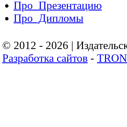
Про_Презентацию
Про_Дипломы
© 2012 - 2026 | Издател
Разработка сайтов
-
TRON