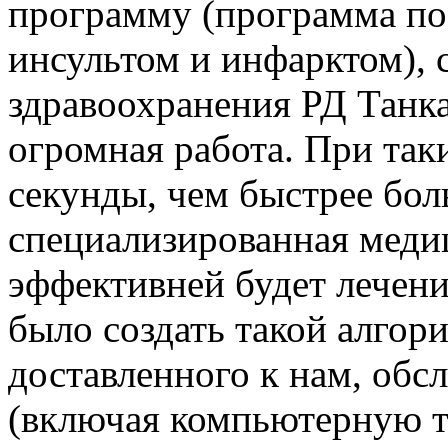
программу (программа п
инсультом и инфарктом), 
здравоохранения РД Танк
огромная работа. При таки
секунды, чем быстрее бол
специализированная меди
эффективней будет лечени
было создать такой алгор
доставленного к нам, обсл
(включая компьютерную т