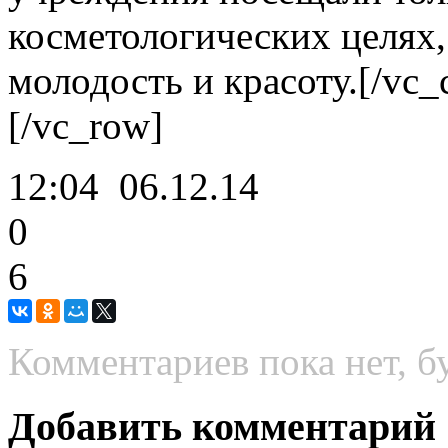
косметологических целях
молодость и красоту.[/vc_
[/vc_row]
12:04
06.12.14
0
6
Комментариев пока нет, б
Добавить комментарий