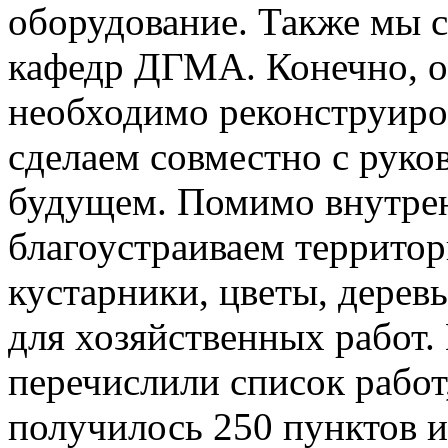
оборудование. Также мы с
кафедр ДГМА. Конечно, о
необходимо реконструиров
сделаем совместно с рук
будущем. Помимо внутрен
благоустраиваем террито
кустарники, цветы, дерев
для хозяйственных работ.
перечислили список работ
получилось 250 пунктов и 