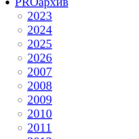
PRO
архив
2023
2024
2025
2026
2007
2008
2009
2010
2011