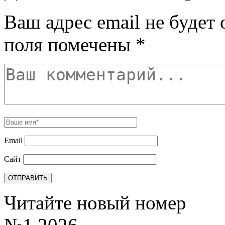
Ваш адрес email не будет 
поля помечены
*
Email
Сайт
Читайте новый номер