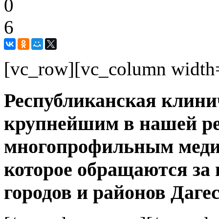
0
6
[vc_row][vc_column width
Республиканская клини
крупнейшим в нашей р
многопрофильным меди
которое обращаются за
городов и районов Дагес