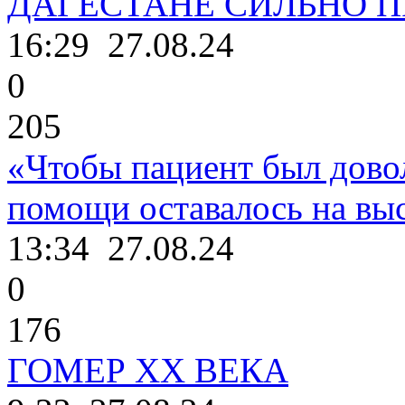
ДАГЕСТАНЕ СИЛЬНО 
16:29
27.08.24
0
205
«Чтобы пациент был дово
помощи оставалось на выс
13:34
27.08.24
0
176
ГОМЕР ХХ ВЕКА