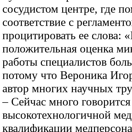
сосудистом центре, где п
соответствие с регламент
процитировать ее слова: 
положительная оценка ми
работы специалистов боль
потому что Вероника Иго
автор многих научных тру
– Сейчас много говорится
высокотехнологичной ме
квалификации медперсонал