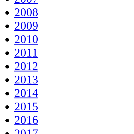
2008
2009
2010
2011
2012
2013
2014
2015
2016
2017