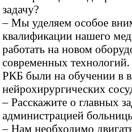
задачу?
– Мы уделяем особое вн
квалификации нашего мед
работать на новом оборуд
современных технологий.
РКБ были на обучении в 
нейрохирургических сосу
– Расскажите о главных з
администрацией больницы
– Нам необходимо двигать