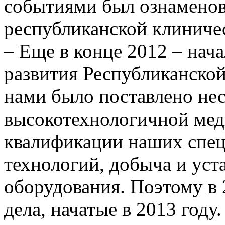
событиями был ознаменов
республиканской клиниче
– Еще в конце 2012­ – нач
развития Республиканско
нами было поставлено нес
высокотехнологичной ме
квалификации наших спец
технологий, добыча и уст
оборудования. Поэтому в
дела, начатые в 2013 году