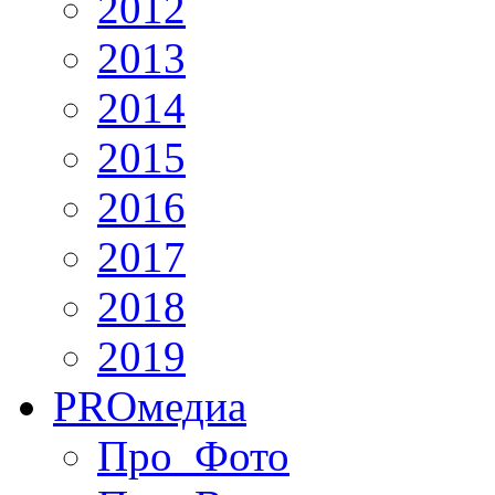
2012
2013
2014
2015
2016
2017
2018
2019
PRO
медиа
Про_Фото