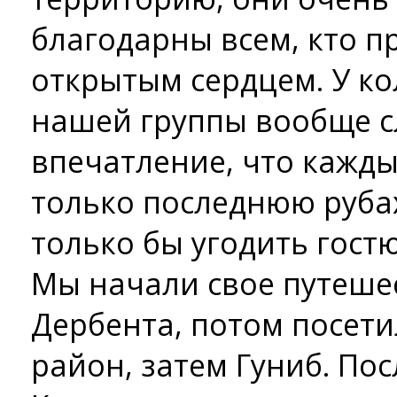
благодарны всем, кто п
открытым сердцем. У ко
нашей группы вообще 
впечатление, что кажды
только последнюю рубаху
только бы угодить гостю
Мы начали свое путешес
Дербента, потом посети
район, затем Гуниб. Пос