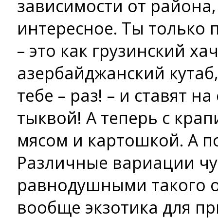
зависимости от района,
интересное. Ты только п
– это как грузинский ха
азербайджанский кутаб, 
тебе – раз! – и ставят на
тыквой! А теперь с крапи
мясом и картошкой. А п
Различные вариации чуд
равнодушными такого об
вообще экзотика для пр