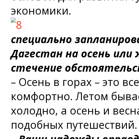
экономики.
специально запланирова
Дагестан на осень или
стечение обстоятельс
– Осень в горах – это вс
комфортно. Летом бывае
холодно, а осень и весн
подобных путешествий.