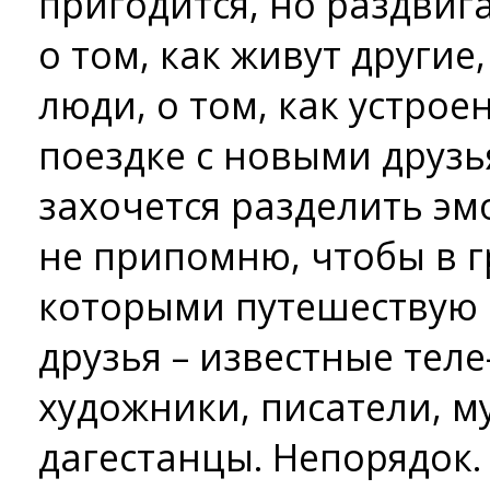
пригодится, но раздвиг
о том, как живут другие
люди, о том, как устрое
поездке с новыми друзь
захочется разделить эмо
не припомню, чтобы в г
которыми путешествую 
друзья – известные тел
художники, писатели, м
дагестанцы. Непорядок.