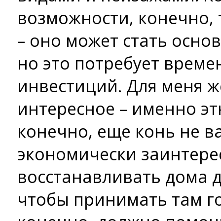
возможности, конечно, 
– оно может стать осно
но это потребует време
инвестиций. Для меня ж
интересное – именно эт
конечно, еще конь не в
экономически заинтере
восстанавливать дома 
чтобы принимать там го