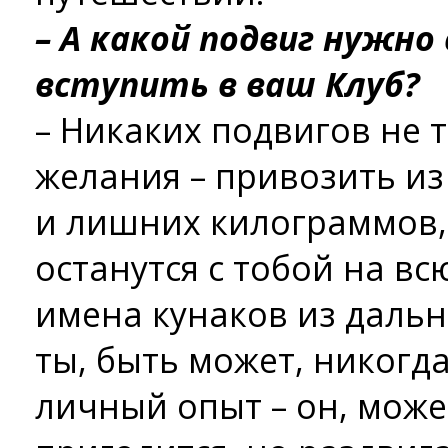
– А какой подвиг нужн
вступить в ваш Клуб?
– Никаких подвигов не 
желания – привозить из
и лишних килограммов,
останутся с тобой на вс
имена кунаков из дальн
ты, быть может, никогд
личный опыт – он, може