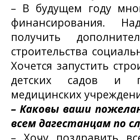
– В будущем году мно
финансирования. Н
получить дополните
строительства социаль
Хочется запустить стр
детских садов и 
медицинских учреждени
– Каковы ваши пожела
всем дагестанцам по сл
– Хочу поздравить в