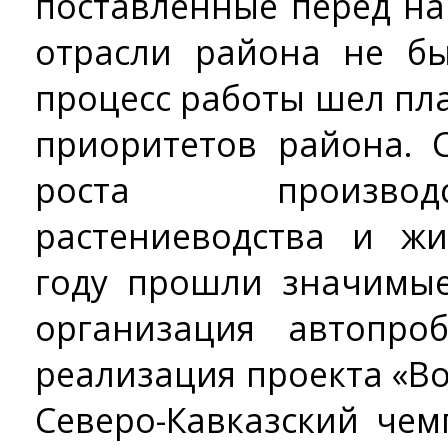
поставленные перед на
отрасли района не б
процесс работы шел пл
приоритетов района. 
роста производ
растениеводства и жи
году прошли значимые
организация автопро
реализация проекта «В
Северо-Кавказский чем