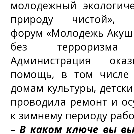
молодежный экологич
природу чистой», а
форум «Молодежь Акуш
без терроризма
Администрация ока
помощь, в том числе
домам культуры, детск
проводила ремонт и ос
к зимнему периоду рабо
– В каком ключе вы в