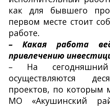
как для бывшего про
первом месте стоит со
работе.
– Какая работа ве
привлечению инвестиц
– На сегодняшни
осуществляются дес
проектов, по которым
МО «Акушинский ра