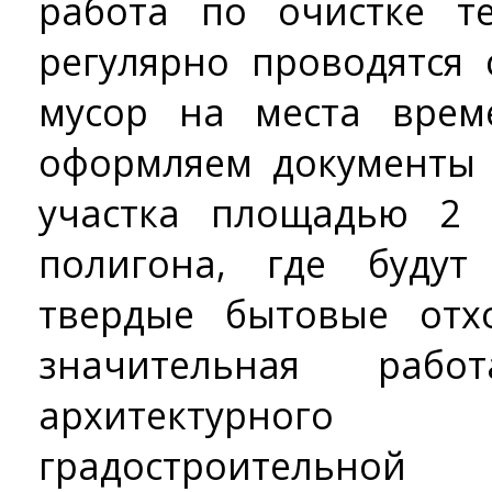
работа по очистке т
регулярно проводятся 
мусор на места врем
оформляем документы 
участка площадью 2 
полигона, где будут
твердые бытовые отх
значительная раб
архитектурного
градостроительно