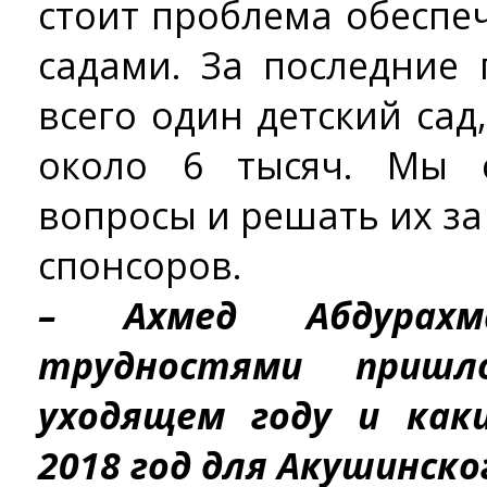
стоит проблема обеспе
садами. За последние
всего один детский сад,
около 6 тысяч. Мы с
вопросы и решать их за 
спонсоров.
– Ахмед Абдурахм
трудностями пришл
уходящем году и ка
2018 год для Акушинско