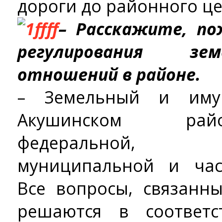
дороги до районного це
– Расскажите, по
регулирования земе
отношений в районе.
– Земельный и иму
Акушинском рай
федеральной, р
муниципальной и час
Все вопросы, связанн
решаются в соответ