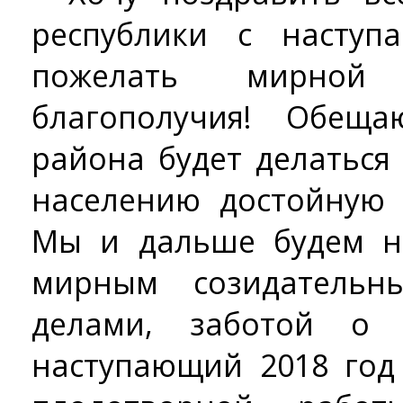
республики с насту
пожелать мирной 
благополучия! Обеща
района будет делаться
населению достойную
Мы и дальше будем н
мирным созидательн
делами, заботой о 
наступающий 2018 год