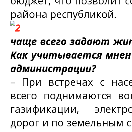
бюджет, что позволит 
района республикой.
чаще всего задают жи
Как учитывается мнен
администрации?
– При встречах с на
всего поднимаются во
газификации, электр
дорог и по земельным 