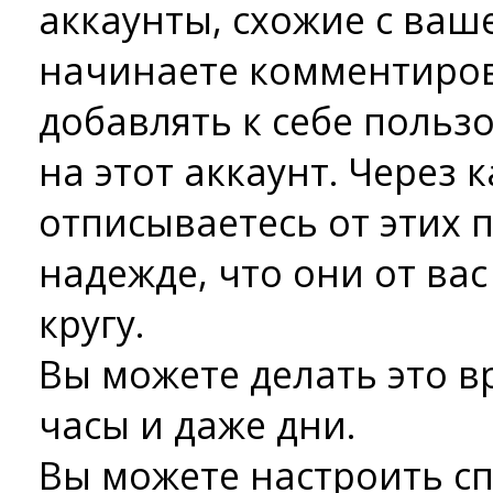
аккаунты, схожие с ваш
начинаете комментиров
добавлять к себе польз
на этот аккаунт. Через 
отписываетесь от этих 
надежде, что они от вас
кругу.
Вы можете делать это в
часы и даже дни.
Вы можете настроить с