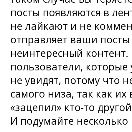
посты появляются в лент
не лайкают и не коммен
отправляет ваши посты 
неинтересный контент. 
пользователи, которые у
не увидят, потому что н
самого низа, так как их
«зацепил» кто-то другой
И подумайте несколько 