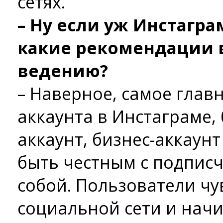
сетях.
– Ну если уж Инстагра
какие рекомендации в
ведению?
– Наверное, самое глав
аккаунта в Инстаграме,
аккаунт, бизнес-аккаунт
быть честным с подпис
собой. Пользователи чу
социальной сети и нач