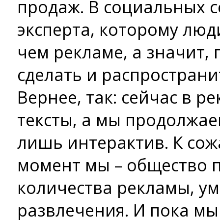
продаж. В социальных с
эксперта, которому люд
чем рекламе, а значит,
сделать и распространи
Вернее, так: сейчас в р
тексты, а мы продолжаем
лишь интерактив. К со
момент мы – общество 
количества рекламы, у
развлечения. И пока мы