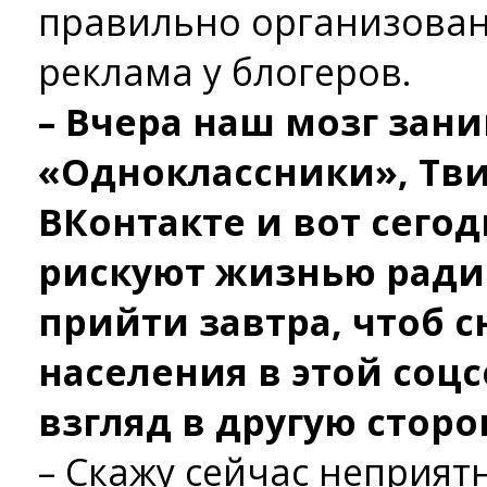
правильно организова
реклама у блогеров.
– Вчера наш мозг зан
«Одноклассники», Тви
ВКонтакте и вот сего
рискуют жизнью ради 
прийти завтра, чтоб 
населения в этой соцс
взгляд в другую сторо
– Скажу сейчас неприят