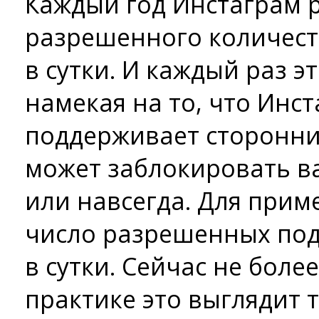
Каждый год Инстаграм р
разрешенного количест
в сутки. И каждый раз э
намекая на то, что Инс
поддерживает сторонни
может заблокировать в
или навсегда. Для приме
число разрешенных под
в сутки. Сейчас не более
практике это выглядит т