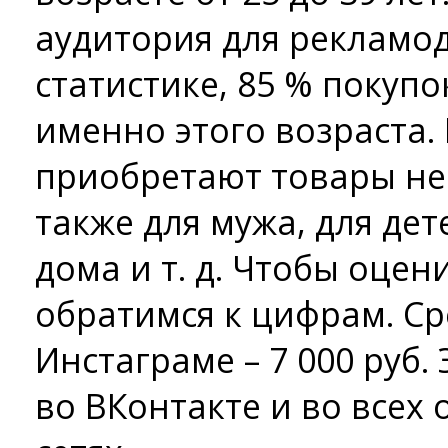
аудитория для рекламод
статистике, 85 % поку
именно этого возраста. 
приобретают товары не 
также для мужа, для дет
дома и т. д. Чтобы оцен
обратимся к цифрам. Ср
Инстаграме – 7 000 руб. 
во ВКонтакте и во всех