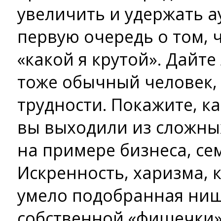
увеличить и удержать 
первую очередь о том, ч
«какой я крутой». Дайте
тоже обычный человек, 
трудности. Покажите, к
вы выходили из сложны
на примере бизнеса, се
Искренность, харизма, 
умело подобранная ниш
собственной «фишечки»