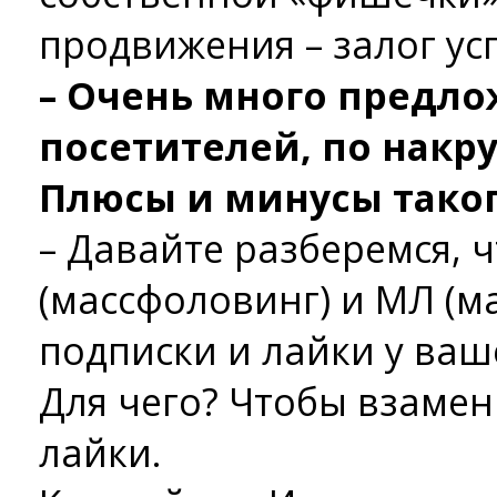
продвижения – залог ус
– Очень много предло
посетителей, по накр
Плюсы и минусы таког
– Давайте разберемся, 
(массфоловинг) и МЛ (ма
подписки и лайки у ваш
Для чего? Чтобы взамен
лайки.