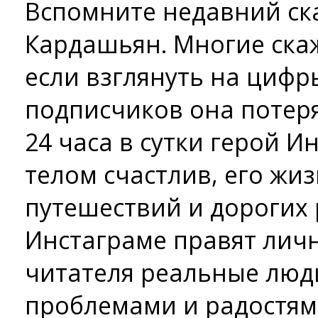
Вспомните недавний ск
Кардашьян. Многие скажу
если взглянуть на цифр
подписчиков она потеря
24 часа в сутки герой 
телом счастлив, его жиз
путешествий и дорогих 
Инстаграме правят личн
читателя реальные люд
проблемами и радостями