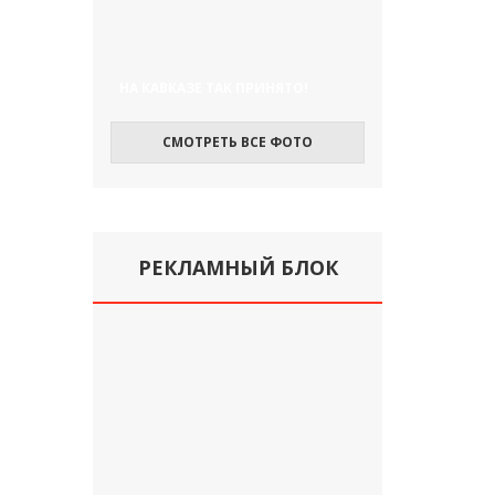
НА КАВКАЗЕ ТАК ПРИНЯТО!
СМОТРЕТЬ ВСЕ ФОТО
РЕКЛАМНЫЙ БЛОК