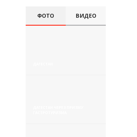
ФОТО
ВИДЕО
ДАГЕСТАН
ДАГЕСТАН ЧЕРЕЗ ПРИЗМУ
ГАСТРОТУРИЗМА