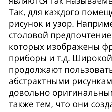
являются так называемы
Так, для каждого помещ
рисунок и узор. Наприме
столовой предпочтение 
которых изображены фр
приборы и т.д. Широко
продолжают пользовать
абстрактными рисунками
довольно оригинальным
также тем, что они со