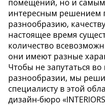
помещений, но и самы
интересным решением п
разнообразию, качеству
настоящее время сущес
количество всевозможны
они имеют разные харак
Чтобы не запутаться во
разнообразии, мы реши
специалисту в этой обла
дизайн-бюро «INTERIOR