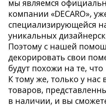
мы являемся официаль
компании «DECARO», уж
специализирующейся на
уникальных дизайнерски
Поэтому с нашей помо
декорировать свои поме
будут похожи на те, что
К тому же, только у нас
товаров, представленны
в наличии, и вы сможет