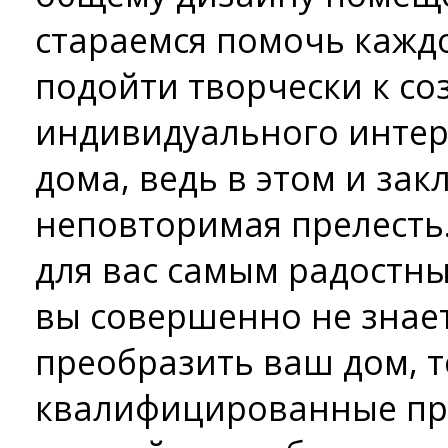
стараемся помочь кажд
подойти творчески к с
индивидуального интер
дома, ведь в этом и зак
неповторимая прелесть.
для вас самым радостны
вы совершенно не знает
преобразить ваш дом, т
квалифицированные пр