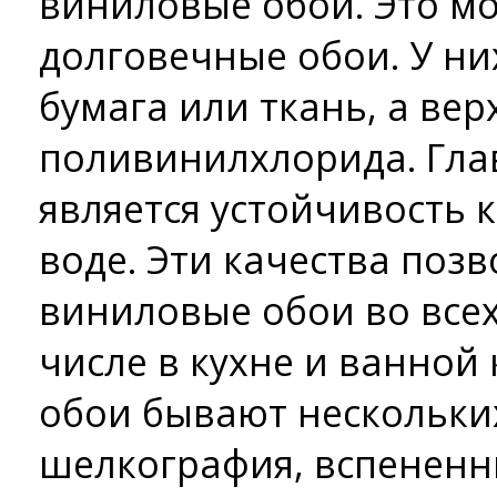
виниловые обои. Это м
долговечные обои. У ни
бумага или ткань, а вер
поливинилхлорида. Гла
является устойчивость 
воде. Эти качества поз
виниловые обои во все
числе в кухне и ванной
обои бывают нескольки
шелкография, вспененн