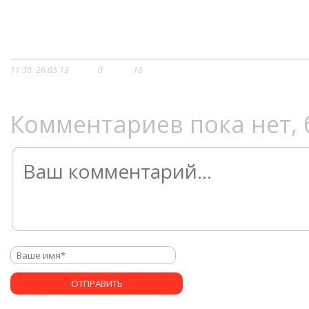
11:30
26.05.12
0
16
Комментариев пока нет, 