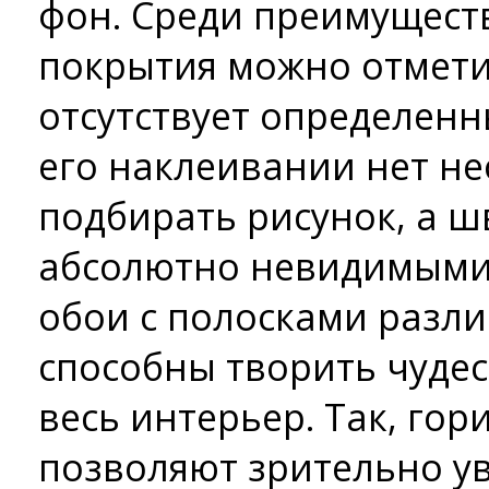
фон. Среди преимуществ
покрытия можно отметит
отсутствует определенн
его наклеивании нет н
подбирать рисунок, а 
абсолютно невидимыми.
обои с полосками разл
способны творить чудес
весь интерьер. Так, го
позволяют зрительно у