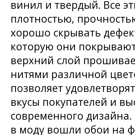
винил и твердый. Все э
плотностью, прочность
хорошо скрывать дефек
которую они покрывают
верхний слой прошива
нитями различной цвет
позволяет удовлетворя
вкусы покупателей и вы
современного дизайна. 
в моду вошли обои на 