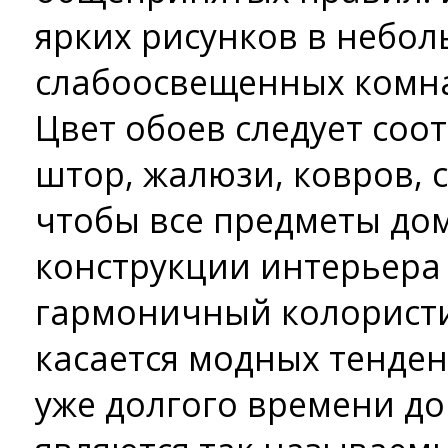
ярких рисунков в небол
слабоосвещенных комна
Цвет обоев следует соо
штор, жалюзи, ковров, 
чтобы все предметы до
конструкции интерьера
гармоничный колористи
касается модных тенден
уже долгого времени д