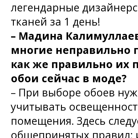
легендарные дизайнерс
тканей за 1 день!
– Мадина Калимуллаев
многие неправильно 
как же правильно их 
обои сейчас в моде?
– При выборе обоев нуж
учитывать освещенност
помещения. Здесь следу
общепринятых правил: 