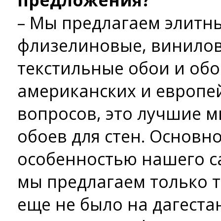
предложения?
– Мы предлагаем элитн
флизелиновые, винилов
текстильные обои и обо
американских и европе
вопросов, это лучшие 
обоев для стен. Основн
особенностью нашего са
мы предлагаем только т
еще не было на дагеста