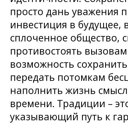
просто дань уважения 
инвестиция в будущее, 
сплоченное общество, 
противостоять вызовам
возможность сохранить
передать потомкам бес
наполнить жизнь смысл
времени. Традиции – эт
указывающий путь к га