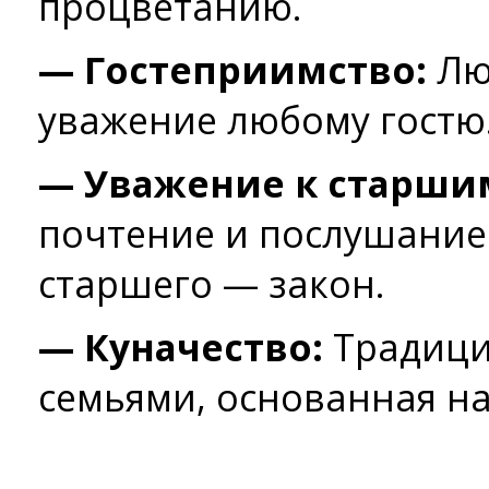
процветанию.
— Гостеприимство:
Лю
уважение любому гостю
— Уважение к старши
почтение и послушание
старшего — закон.
— Куначество:
Традици
семьями, основанная н