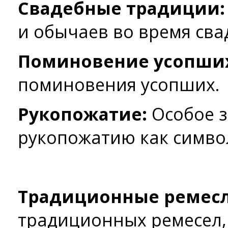
Свадебные традиции:
и обычаев во время сва
Поминовение усопши
поминовения усопших.
Рукопожатие:
Особое з
рукопожатию как симво
Традиционные ремесл
традиционных ремесел, 