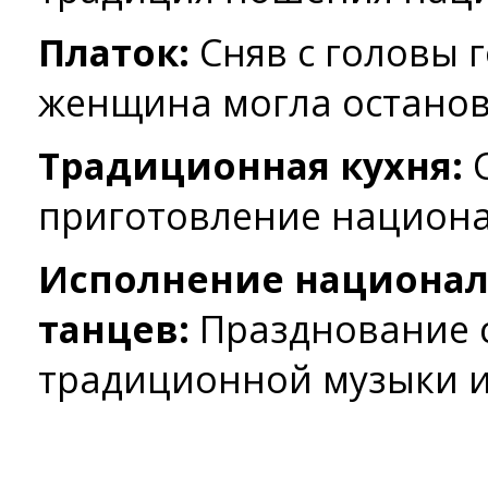
Платок:
Сняв с головы 
женщина могла останов
Традиционная кухня:
С
приготовление национа
Исполнение национал
танцев:
Празднование 
традиционной музыки и