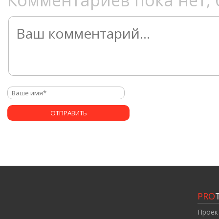
Комментариев пока нет, 
PRO
Проек