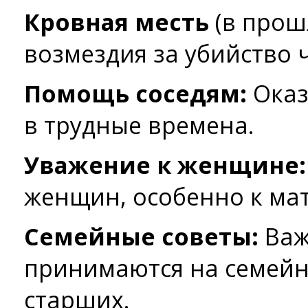
Кровная месть
(в прош
возмездия за убийство 
Помощь соседям:
Оказ
в трудные времена.
Уважение к женщине:
женщин, особенно к мат
Семейные советы:
Важ
принимаются на семейн
старших.