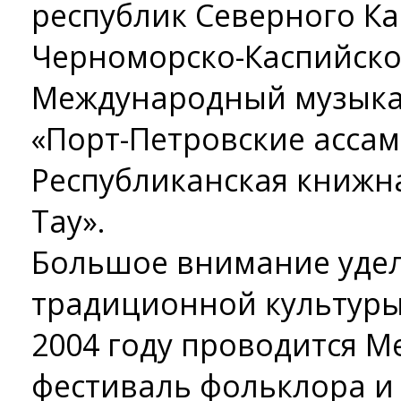
республик Северного Ка
Черноморско-Каспийско
Международный музыка
«Порт-Петровские ассам
Республиканская книжна
Тау».
Большое внимание уде
традиционной культуры
2004 году проводится 
фестиваль фольклора и