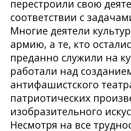
перестроили свою деяте
соответствии с задачам
Многие деятели культу
армию, а те, кто осталис
преданно служили на к
работали над созданием
антифашистского театр
патриотических произв
изобразительного искус
Несмотря на все трудно