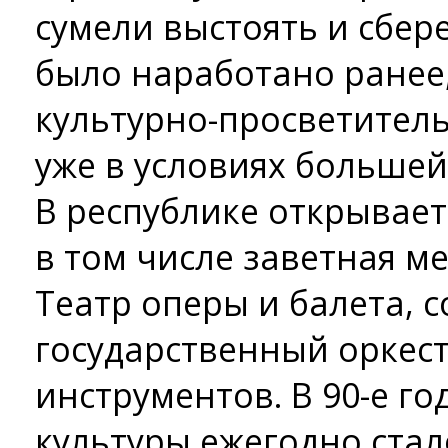
сумели выстоять и сбере
было наработано ранее
культурно-просветитель
уже в условиях большей
В республике открывает
в том числе заветная меч
Театр оперы и балета, 
государственный оркес
инструментов. В 90-е г
культуры ежегодно ста