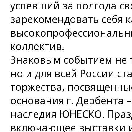
успевший за полгода св
зарекомендовать себя к
высокопрофессиональн
коллектив.
Знаковым событием не т
но и для всей России с
торжества, посвященны
основания г. Дербента 
наследия ЮНЕСКО. Праз
включающее выставки 