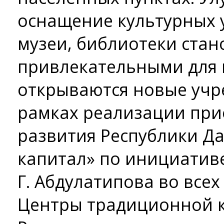
оснащение культурных 
музеи, библиотеки стан
привлекательными для н
открываются новые учр
рамках реализации при
развития Республики Да
капитал» по инициативе
Г. Абдулатипова во все
Центры традиционной 