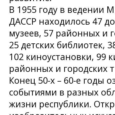
В 1955 году в ведении 
ДАССР находилось 47 до
музеев, 57 районных и 
25 детских библиотек, 3
102 киноустановки, 99 
районных и городских 
Конец 50-х – 60-е годы
событиями в разных обл
жизни республики. Откр