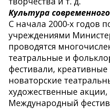
творчества и т. д.
Культура современного
С начала 2000-х годов
учреждениями Министер
проводятся многочисле
театральные и фолькло
фестивали, креативные
новаторские театральн
художественные акции, 
Международный фестива