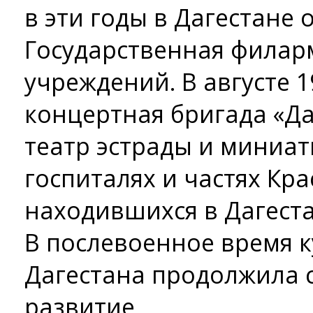
в эти годы в Дагестане
Государственная филар
учреждений. В августе 1
концертная бригада «Д
театр эстрады и миниа
госпиталях и частях Кр
находившихся в Дагеста
В послевоенное время 
Дагестана продолжила 
развитие.