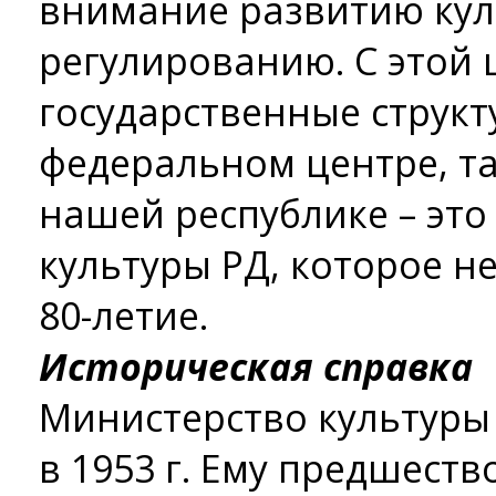
внимание развитию кул
регулированию. С этой 
государственные структу
федеральном центре, так
нашей республике – это
культуры РД, которое н
80-летие.
Историческая справка
Министерство культуры 
в 1953 г. Ему предшеств