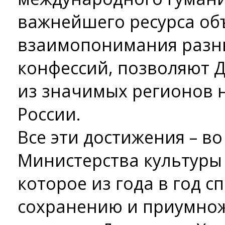
важнейшего ресурса об
взаимопонимания разны
конфессий, позволяют 
из значимых регионов н
России.
Все эти достижения – во
Министерства культуры 
которое из года в год с
сохранению и приумно