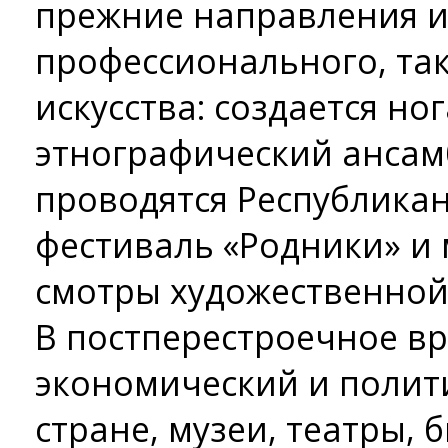
прежние направления и
профессионального, та
искусства: создается н
этнографический ансам
проводятся Республика
фестиваль «Родники» и
смотры художественной
В постперестроечное вр
экономический и полит
стране, музеи, театры,