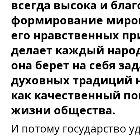
всегда высока и благ
формирование миров
его нравственных пр
делает каждый наро
она берет на себя за
духовных традиций н
как качественный по
жизни общества.
И потому государство у