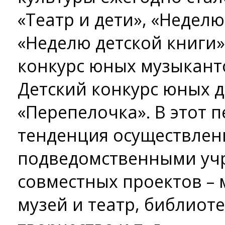
«Театр и дети», «Неделю
«Неделю детской книги»
конкурс юных музыканто
Детский конкурс юных 
«Перепелочка». В этот 
тенденция осуществлен
подведомственными уч
совместных проектов – 
музей и театр, библиот