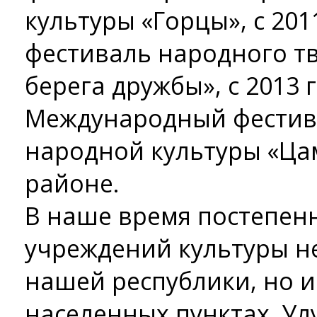
культуры «Горцы», с 20
фестиваль народного тв
берега дружбы», с 2013 
Международный фестив
народной культуры «Ца
районе.
В наше время постепен
учреждений культуры не
нашей республики, но и
населенных пунктах. У