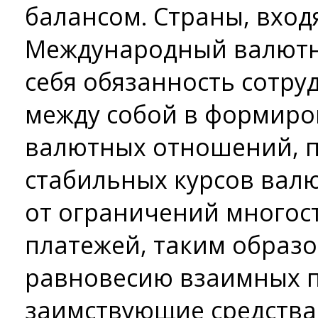
балансом. Страны, вход
Международный валютн
себя обязанность сотру
между собой в формир
валютных отношений, 
стабильных курсов валю
от ограничений многос
платежей, таким образо
равновесию взаимных п
заимствующие средства 