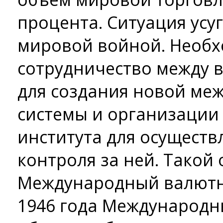
процента. Ситуация усу
мировой войной. Необх
сотрудничество между 
для создания новой ме
системы и организации
института для осуществ
контроля за ней. Такой
Международный валютны
1946 года Международ