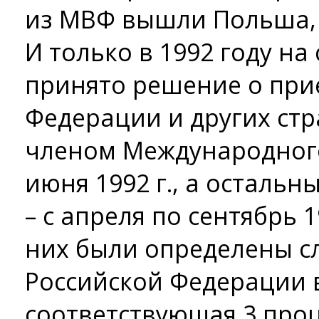
из МВФ вышли Польша, 
И только в 1992 году на
принято решение о при
Федерации и других стра
членом Международного
июня 1992 г., а остальн
– с апреля по сентябрь 1
них были определены с
Российской Федерации 
соответствующая 3 про