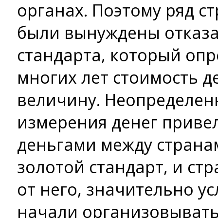
органах. Поэтому ряд ст
были вынуждены отказа
стандарта, который оп
многих лет стоимость д
величину. Неопределен
измерения денег привел
деньгами между страна
золотой стандарт, и ст
от него, значительно у
начали организовывать