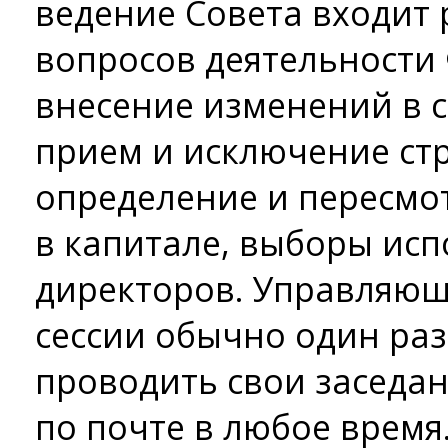
ведение Совета входит
вопросов деятельности 
внесение изменений в с
прием и исключение стр
определение и пересмо
в капитале, выборы ис
директоров. Управляющ
сессии обычно один раз 
проводить свои заседан
по почте в любое время