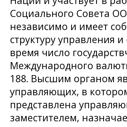
Наций и участвует в ра
Социального Совета ООН
независимо и имеет соб
структуру управления и
время число государств
Международного валютн
188. Высшим органом яв
управляющих, в котором
представлена управляю
заместителем, назначае