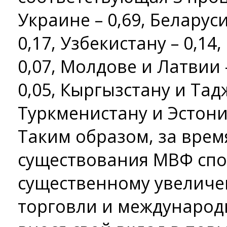
Украине – 0,69, Беларуси
0,17, Узбекистану – 0,14,
0,07, Молдове и Латвии 
0,05, Кыргызстану и Тад
Туркменистану и Эстонии
Таким образом, за врем
существования МВФ спо
существенному увелич
торговли и международ