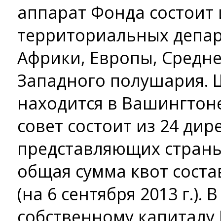
аппарат Фонда состоит 
территориальных депар
Африки, Европы, Средне
Западного полушария. 
находится в Вашингтон
совет состоит из 24 дир
представляющих страны
общая сумма квот соста
(на 6 сентября 2013 г.).
собственному капиталу