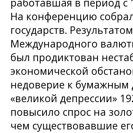
работавшая в период с 1
На конференцию собрал
государств. Результатом
Международного валютн
был продиктован неста
экономической обстано
недоверие к бумажным 
«великой депрессии» 19
повысило спрос на золо
чем существовавшие ег