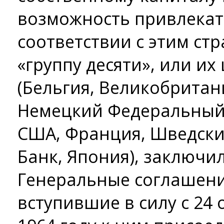
возможность привлекать
соответствии с этим ст
«группу десяти», или и
(Бельгия, Великобритани
Немецкий Федеральный 
США, Франция, Шведски
Банк, Япония), заключи
Генеральные соглашени
вступившие в силу с 24 