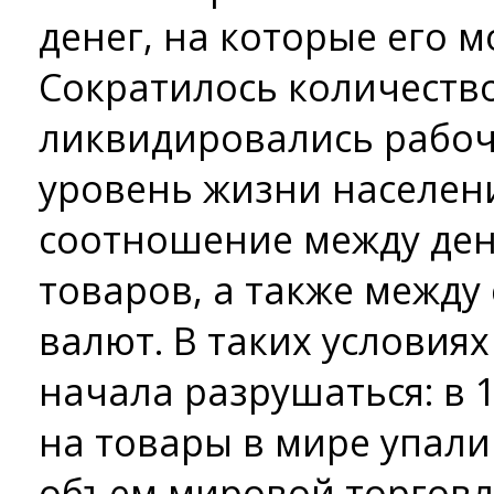
денег, на которые его 
Сократилось количеств
ликвидировались рабоч
уровень жизни населен
соотношение между ден
товаров, а также между
валют. В таких условия
начала разрушаться: в 
на товары в мире упали
объем мировой торговл