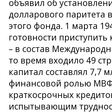
объявил об установлени
долларового паритета в
этого фонда. 1 марта 19
готовности приступить 
– в состав Международ
то время входило 49 ст
капитал составлял 7,7 
финансовой ролью МВФ
краткосрочных кредито
испытывающим труднос