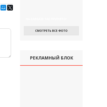
НА КАВКАЗЕ ТАК ПРИНЯТО!
СМОТРЕТЬ ВСЕ ФОТО
РЕКЛАМНЫЙ БЛОК