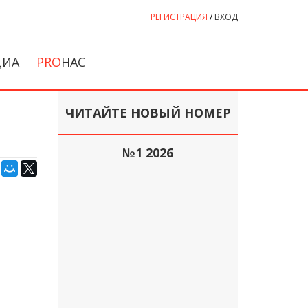
РЕГИСТРАЦИЯ
/
ВХОД
ДИА
PRO
НАС
ЧИТАЙТЕ НОВЫЙ НОМЕР
№1 2026