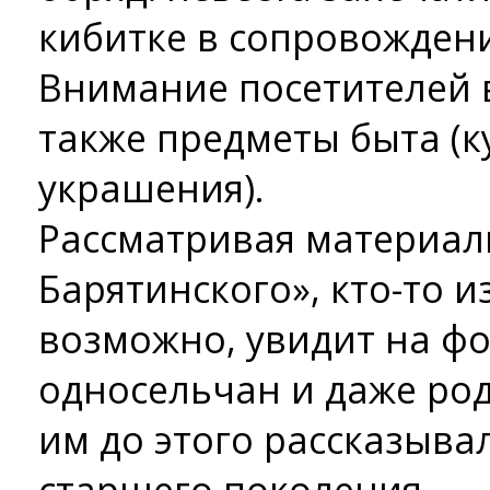
кибитке в сопровожден
Внимание посетителей 
также предметы быта (к
украшения).
Рассматривая материал
Барятинского», кто-то и
возможно, увидит на ф
односельчан и даже род
им до этого рассказыва