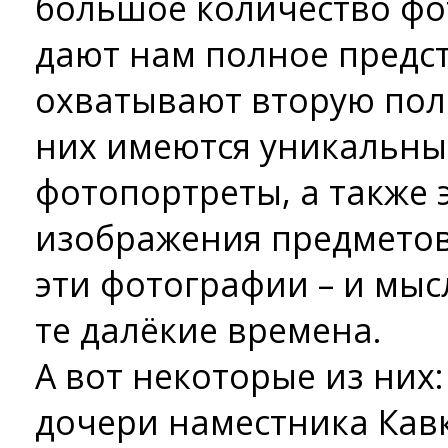
большое количество фо
дают нам полное предст
охватывают вторую поло
них имеются уникальны
фотопортреты, а также 
изображения предметов
эти фотографии – и мы
те далёкие времена.
А вот некоторые из них
дочери наместника Кавк