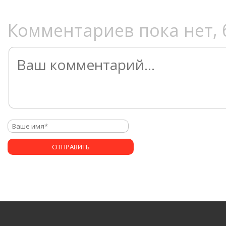
Комментариев пока нет, 