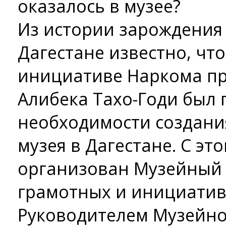
оказалось в музее?
Из истории зарождения 
Дагестане известно, что
инициативе Наркома п
Алибека Тахо-Годи был 
необходимости создани
музея в Дагестане. С эт
организован Музейный 
грамотных и инициатив
Руководителем Музейно