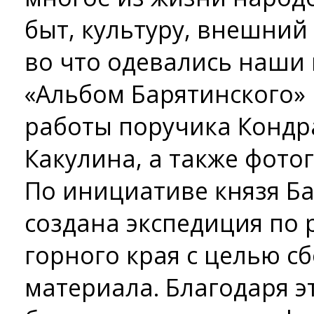
быт, культуру, внешний
во что одевались наши
«Альбом Барятинского» 
работы поручика Кондр
Какулина, а также фото
По инициативе князя Б
создана экспедиция по
горного края с целью с
материала. Благодаря э