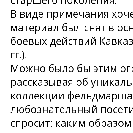
старшего поколения.
В виде примечания хоче
материал был снят в ос
боевых действий Кавказ
гг.).
Можно было бы этим ог
рассказывая об уникаль
коллекции фельдмаршал
любознательный посети
спросит: каким образом