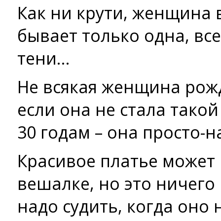
Как ни крути, женщина
бывает только одна, все
тени…
Не всякая женщина рожд
если она не стала такой
30 годам – она просто-н
Красивое платье может 
вешалке, но это ничего 
надо судить, когда оно