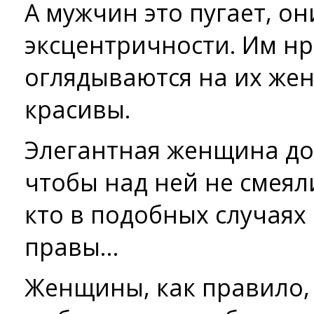
А мужчин это пугает, он
эксцентричности. Им нр
оглядываются на их же
красивы.
Элегантная женщина до
чтобы над ней не смеял
кто в подобных случаях 
правы…
Женщины, как правило,