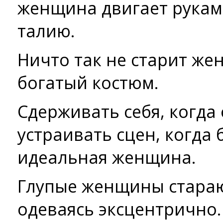
женщина двигает руками
талию.
Ничто так не старит же
богатый костюм.
Сдерживать себя, когда 
устраивать сцен, когда 
идеальная женщина.
Глупые женщины стараю
одеваясь эксцентрично.