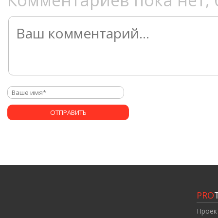
Комментариев пока нет, 
PRO
Проек