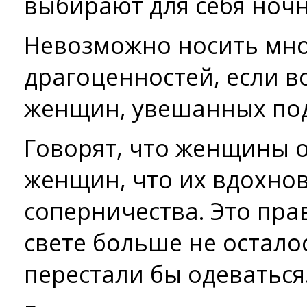
выбирают для себя ночн
Невозможно носить мно
драгоценностей, если в
женщин, увешанных по
Говорят, что женщины 
женщин, что их вдохнов
соперничества. Это прав
свете больше не остало
перестали бы одеваться