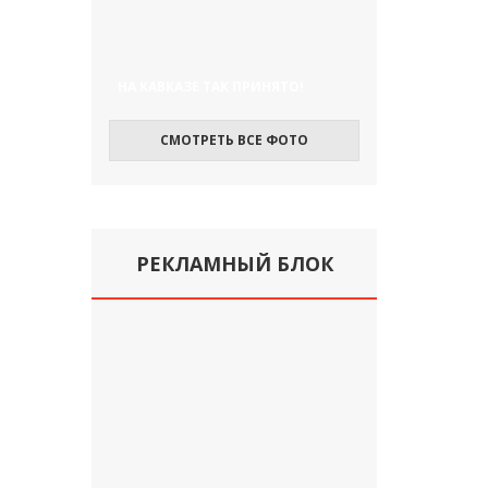
НА КАВКАЗЕ ТАК ПРИНЯТО!
СМОТРЕТЬ ВСЕ ФОТО
РЕКЛАМНЫЙ БЛОК