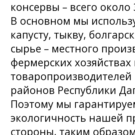
консервы – всего около
В основном мы использ
капусту, тыкву, болгарск
сырье – местного произ
фермерских хозяйствах 
товаропроизводителей 
районов Республики Даг
Поэтому мы гарантируе
экологичность нашей пр
стороны, таким образо