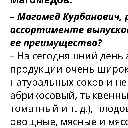
– Магомед Курбанович,
ассортименте выпускае
ее преимущество?
– На сегодняшний день
продукции очень широк 
натуральных соков и не
абрикосовый, тыквенны
томатный и т. д.), плод
овощные, мясные и мяс