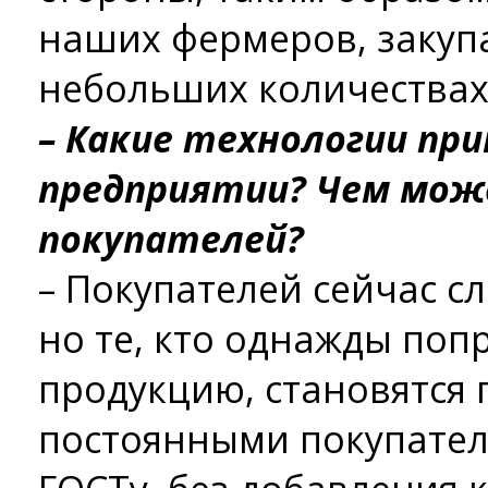
наших фермеров, закупа
небольших количествах
– Какие технологии пр
предприятии? Чем мож
покупателей?
– Покупателей сейчас с
но те, кто однажды по
продукцию, становятся
постоянными покупател