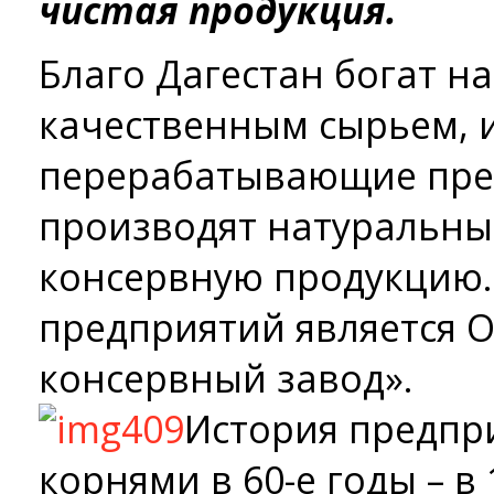
чистая продукция.
Благо Дагестан богат н
качественным сырьем, и
перерабатывающие пре
производят натуральные
консервную продукцию.
предприятий является 
консервный завод».
История предпр
корнями в 60-­е годы – в