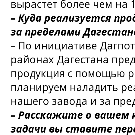
вырастет более чем на 1
– Куда реализуется про
за пределами Дагестан
– По инициативе Дагпот
районах Дагестана пре
продукция с помощью р
планируем наладить р
нашего завода и за пре
– Расскажите о вашем 
задачи вы ставите пер