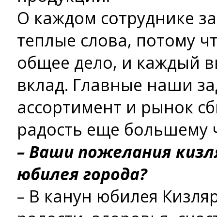
О каждом сотруднике за
теплые слова, потому ч
общее дело, и каждый в
вклад. Главные наши з
ассортимент и рынок сб
радость еще большему 
– Ваши пожелания кизл
юбилея города?
– В канун юбилея Кизля