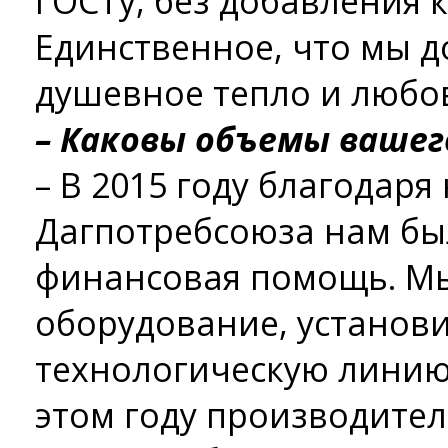
ГОСТу, без добавления 
Единственное, что мы до
душевное тепло и любо
– Каковы объемы вашег
– В 2015 году благодаря
Дагпотребсоюза нам бы
финансовая помощь. М
оборудование, установ
технологическую линию 
этом году производител