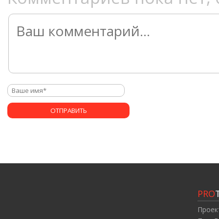
PRO
Проек