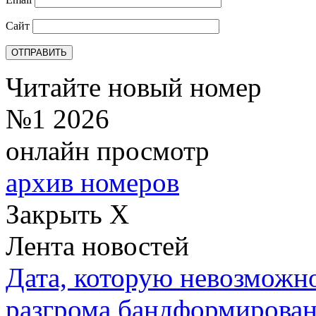
Сайт
Читайте новый номер
№1 2026
онлайн просмотр
архив номеров
Закрыть X
Лента новостей
Дата, которую невозможно
разгрома бандформирова