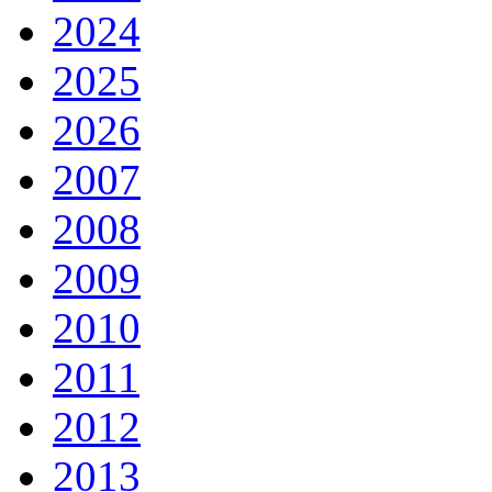
2024
2025
2026
2007
2008
2009
2010
2011
2012
2013