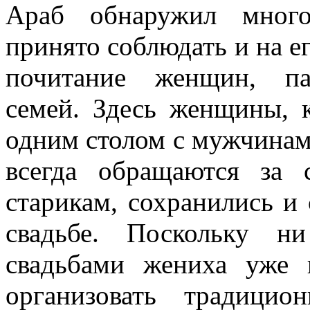
Араб обнаружил много
принято соблюдать и на е
почитание женщин, пат
семей. Здесь женщины, к
одним столом с мужчинами
всегда обращаются за 
старикам, сохранились и 
свадьбе. Поскольку н
свадьбами жениха уже
организовать традици