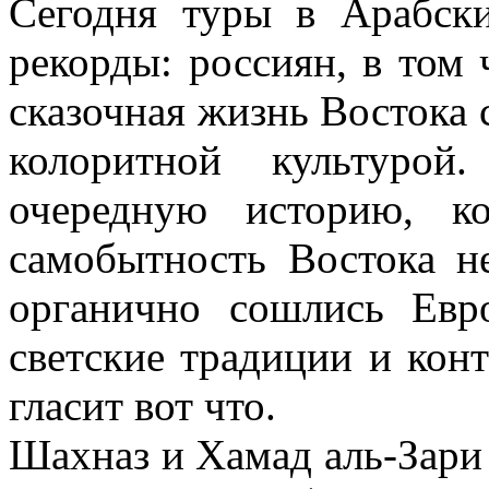
Сегодня туры в Арабск
рекорды: россиян, в том 
сказочная жизнь Востока
колоритной культурой
очередную историю, ко
самобытность Востока не
органично сошлись Евр
светские традиции и кон
гласит вот что.
Шахназ и Хамад аль-Зари 