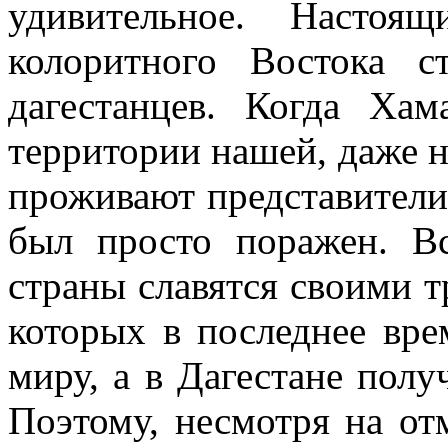
удивительное. Настоя
колоритного Востока с
дагестанцев. Когда Ха
территории нашей, даже н
проживают представители
был просто поражен. В
страны славятся своими 
которых в последнее вре
миру, а в Дагестане пол
Поэтому, несмотря на от