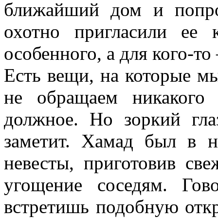
ближайший дом и попро
охотно пригласили ее 
особенного, а для кого-то
Есть вещи, на которые м
не обращаем никакого
должное. Но зоркий гла
заметит. Хамад был в н
невесты, приготовив св
угощение соседям. Гов
встретишь подобную откр