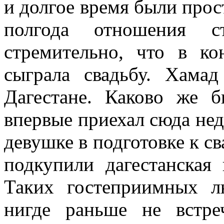
и долгое время были прос
полгода отношения ст
стремительно, что в ко
сыграла свадьбу. Хама
Дагестане. Каково же б
впервые приехал сюда нед
девушке в подготовке к св
подкупили дагестанская
Таких гостеприимных л
нигде раньше не встр