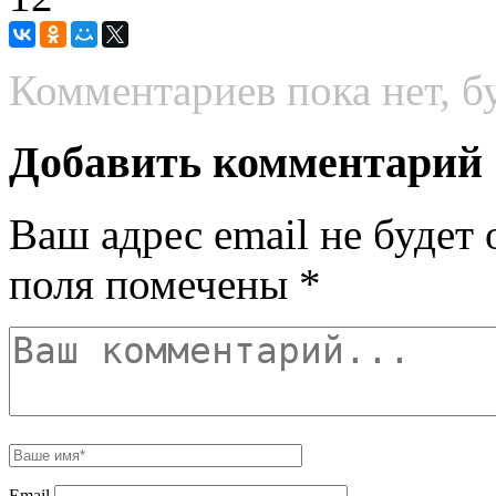
Комментариев пока нет, б
Добавить комментарий
Ваш адрес email не будет 
поля помечены
*
Email