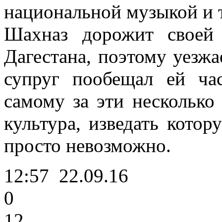
национальной музыкой и 
Шахназ дорожит своей
Дагестана, поэтому уезжа
супруг пообещал ей ча
самому за эти несколько
культура, изведать котор
просто невозможно.
12:57
22.09.16
0
12