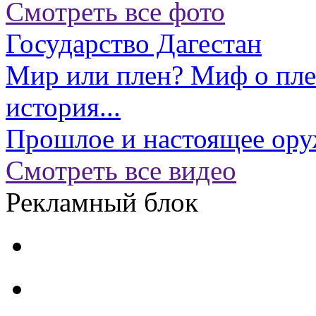
Смотреть все фото
Государство Дагестан
Мир или плен? Миф о пл
история...
Прошлое и настоящее ору
Смотреть все видео
Рекламный блок