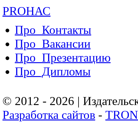
PRO
НАС
Про_Контакты
Про_Вакансии
Про_Презентацию
Про_Дипломы
© 2012 - 2026 | Издател
Разработка сайтов
-
TRON