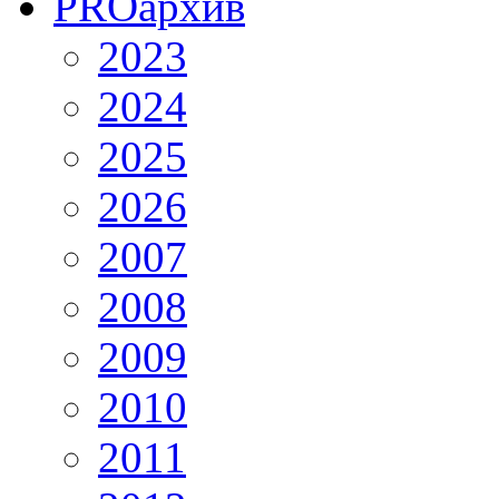
PRO
архив
2023
2024
2025
2026
2007
2008
2009
2010
2011