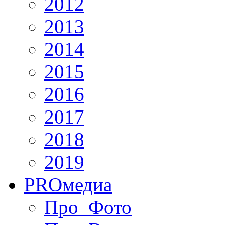
2012
2013
2014
2015
2016
2017
2018
2019
PRO
медиа
Про_Фото