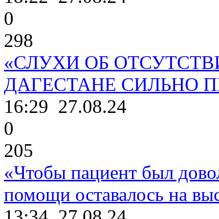
0
298
«СЛУХИ ОБ ОТСУТСТВ
ДАГЕСТАНЕ СИЛЬНО 
16:29
27.08.24
0
205
«Чтобы пациент был дово
помощи оставалось на выс
13:34
27.08.24