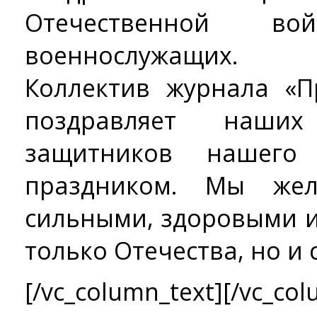
Отечественной 
военнослужащих.
Коллектив журнала «
поздравляет наши
защитников нашего
праздником. Мы жел
сильными, здоровыми 
только Отечества, но и
[/vc_column_text][/vc_col