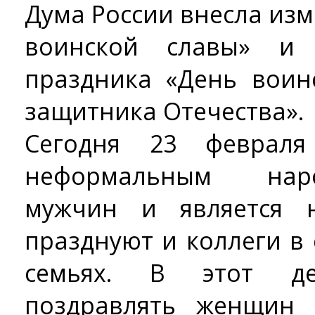
Дума России внесла изм
воинской славы» и 
праздника «День воин
защитника Отечества».
Сегодня 23 февраля
неформальным нар
мужчин и является 
празднуют и коллеги в 
семьях. В этот д
поздравлять женщин 