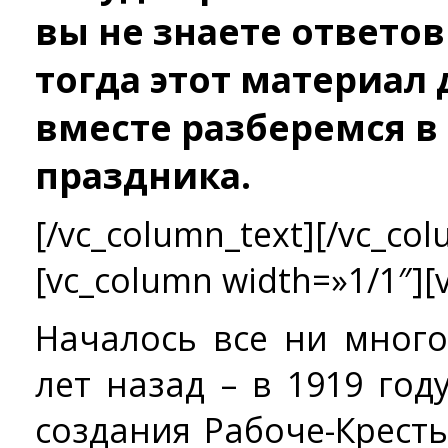
вы не знаете ответов
тогда этот материал 
вместе разберемся в
праздника.
[/vc_column_text][/vc_col
[vc_column width=»1/1″][
Началось все ни много
лет назад – в 1919 го
создания Рабоче-Крест