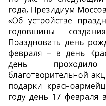
года, Президиум Моссо
«Об устройстве празд
годовщины создани
Праздновать день рож
февраля – в день Кра
день проходил
благотворительной акц
подарки красноармейц
году день 17 февраля 