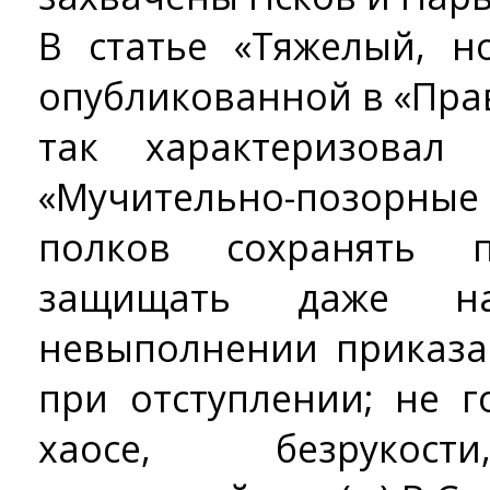
В статье «Тяжелый, н
опубликованной в «Пра
так характеризовал
«Мучительно-позорные
полков сохранять 
защищать даже н
невыполнении приказа
при отступлении; не г
хаосе, безрукост