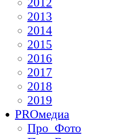
2012
2013
2014
2015
2016
2017
2018
2019
PRO
медиа
Про_Фото