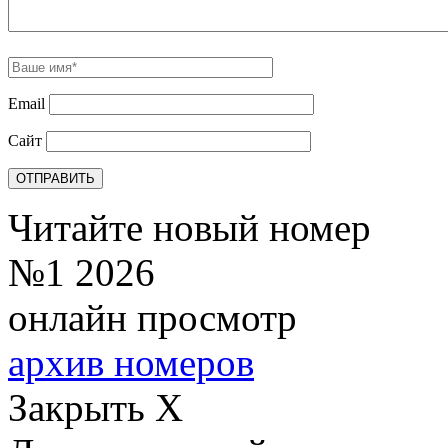
Email
Сайт
Читайте новый номер
№1 2026
онлайн просмотр
архив номеров
Закрыть X