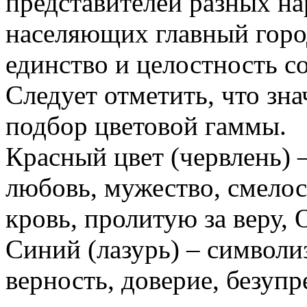
представителей разных на
населяющих главный горо
единство и целостность с
Следует отметить, что зн
подбор цветовой гаммы.
Красный цвет (червлень) 
любовь, мужество, смелос
кровь, пролитую за веру, 
Синий (лазурь) – символиз
верность, доверие, безупр