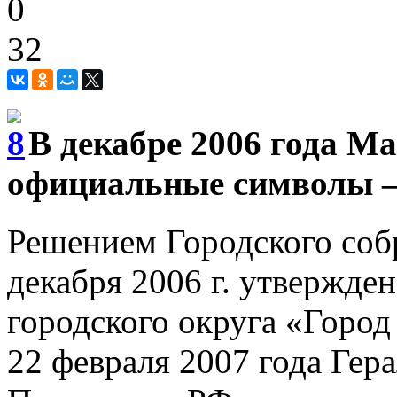
0
32
В декабре 2006 года М
официальные символы — 
Решением Городского соб
декабря 2006 г. утвержде
городского округа «Город
22 февраля 2007 года Гер