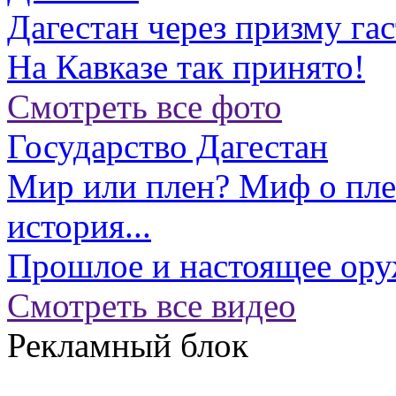
Дагестан через призму га
На Кавказе так принято!
Смотреть все фото
Государство Дагестан
Мир или плен? Миф о пл
история...
Прошлое и настоящее ору
Смотреть все видео
Рекламный блок