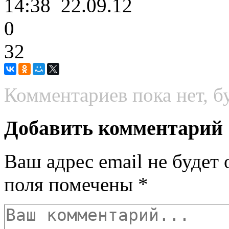
14:38
22.09.12
0
32
Комментариев пока нет, б
Добавить комментарий
Ваш адрес email не будет 
поля помечены
*