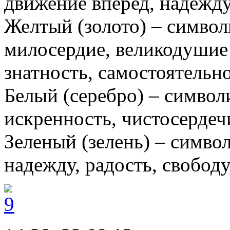
движение вперед, надежду
Желтый (золото) – символ
милосердие, великодушие 
знатность, самостоятельно
Белый (серебро) – символи
искренность, чистосердеч
Зеленый (зелень) – симво
надежду, радость, свободу