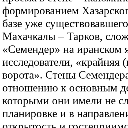
формированием Хазарского
базе уже существовавшего
Махачкалы – Тарков, слож
«Семендер» на иранском я
исследователи, «крайняя 
ворота». Стены Семендер
отношению к основным де
которыми они имели не сл
планировке и в направлен
открытость и гостеприимс