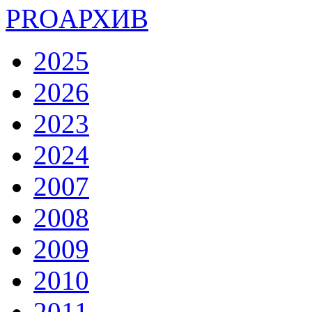
PRO
АРХИВ
2025
2026
2023
2024
2007
2008
2009
2010
2011