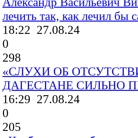
Александр Васильевич Ви
лечить так, как лечил бы с
18:22
27.08.24
0
298
«СЛУХИ ОБ ОТСУТСТВ
ДАГЕСТАНЕ СИЛЬНО 
16:29
27.08.24
0
205