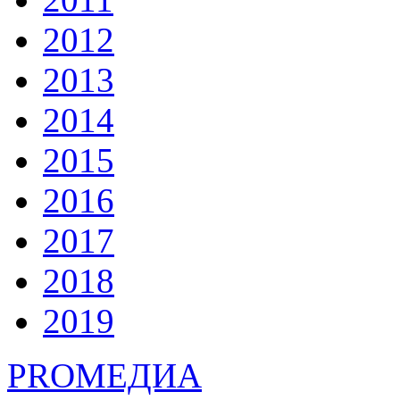
2012
2013
2014
2015
2016
2017
2018
2019
PRO
МЕДИА