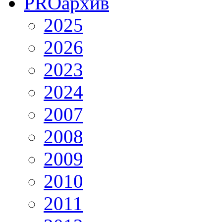
PRO
архив
2025
2026
2023
2024
2007
2008
2009
2010
2011