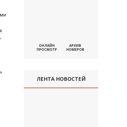
ыми
я
,
ОНЛАЙН
АРХИВ
ПРОСМОТР
НОМЕРОВ
ь
ЛЕНТА НОВОСТЕЙ