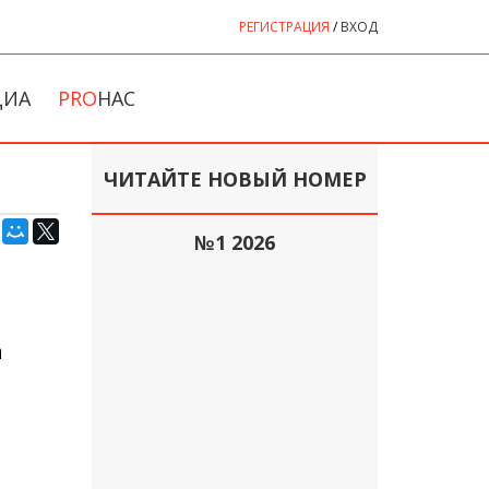
РЕГИСТРАЦИЯ
/
ВХОД
ДИА
PRO
НАС
ЧИТАЙТЕ НОВЫЙ НОМЕР
№1 2026
а