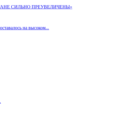
ТАНЕ СИЛЬНО ПРЕУВЕЛИЧЕНЫ»
ставалось на высоком...
.