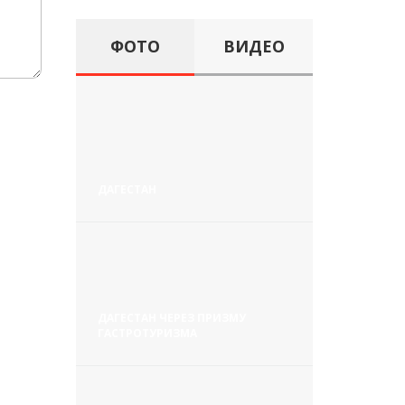
ФОТО
ВИДЕО
ДАГЕСТАН
ДАГЕСТАН ЧЕРЕЗ ПРИЗМУ
ГАСТРОТУРИЗМА