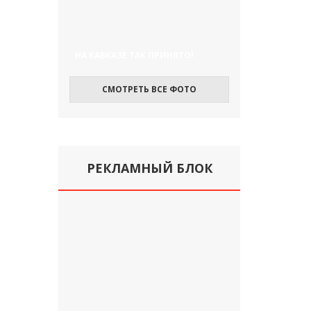
НА КАВКАЗЕ ТАК ПРИНЯТО!
СМОТРЕТЬ ВСЕ ФОТО
РЕКЛАМНЫЙ БЛОК