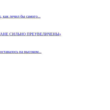
 как лечил бы самого...
ТАНЕ СИЛЬНО ПРЕУВЕЛИЧЕНЫ»
ставалось на высоком...